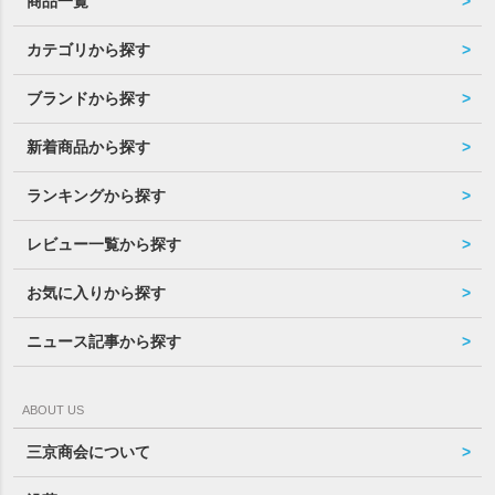
商品一覧
カテゴリから探す
ブランドから探す
新着商品から探す
ランキングから探す
レビュー一覧から探す
お気に入りから探す
ニュース記事から探す
ABOUT US
三京商会について