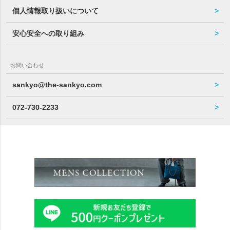
個人情報取り扱いについて
安心安全への取り組み
お問い合わせ
sankyo@the-sankyo.com
072-730-2233