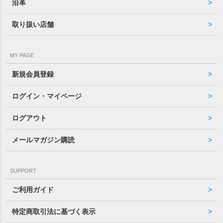
沿革
取り扱い店舗
MY PAGE
新規会員登録
ログイン・マイページ
ログアウト
メールマガジン購読
SUPPORT
ご利用ガイド
特定商取引法に基づく表示