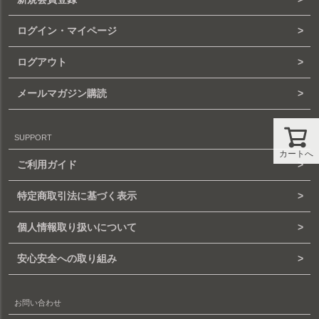
ログイン・マイページ
ログアウト
メールマガジン購読
SUPPORT
カートへ
ご利用ガイド
特定商取引法に基づく表示
個人情報取り扱いについて
安心安全への取り組み
お問い合わせ