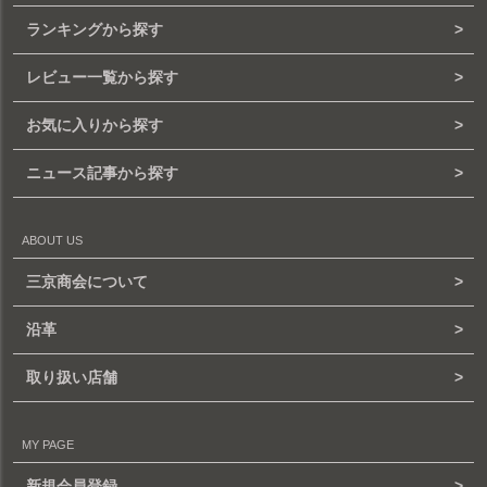
ランキングから探す
レビュー一覧から探す
お気に入りから探す
ニュース記事から探す
ABOUT US
三京商会について
沿革
取り扱い店舗
MY PAGE
新規会員登録