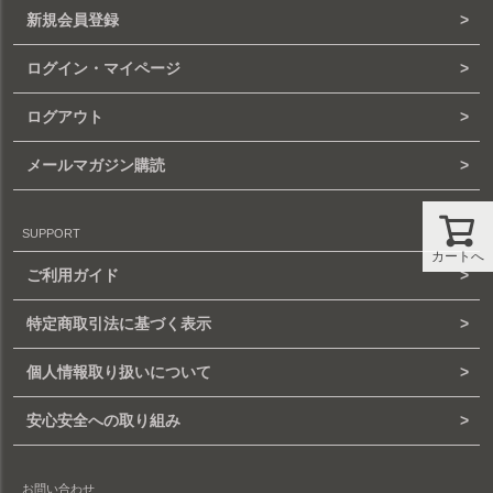
新規会員登録
ログイン・マイページ
ログアウト
メールマガジン購読
SUPPORT
カートへ
ご利用ガイド
特定商取引法に基づく表示
個人情報取り扱いについて
安心安全への取り組み
お問い合わせ