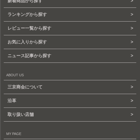
新着商品から探す
ランキングから探す
レビュー一覧から探す
お気に入りから探す
ニュース記事から探す
ABOUT US
三京商会について
沿革
取り扱い店舗
MY PAGE