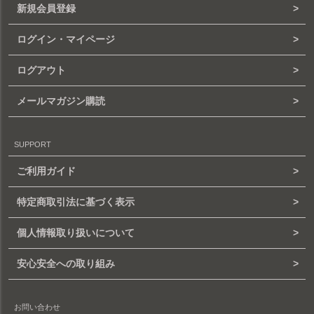
新規会員登録
ログイン・マイページ
ログアウト
メールマガジン購読
SUPPORT
ご利用ガイド
特定商取引法に基づく表示
個人情報取り扱いについて
安心安全への取り組み
お問い合わせ