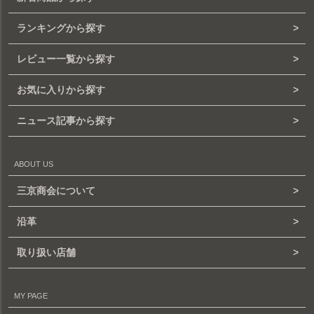
ランキングから探す
レビュー一覧から探す
お気に入りから探す
ニュース記事から探す
ABOUT US
三京商会について
沿革
取り扱い店舗
MY PAGE