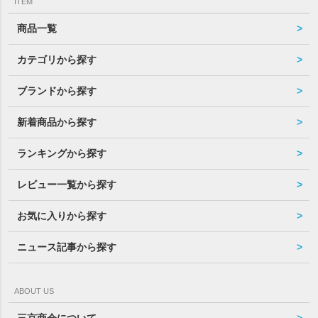
ITEM
商品一覧
カテゴリから探す
ブランドから探す
新着商品から探す
ランキングから探す
レビュー一覧から探す
お気に入りから探す
ニュース記事から探す
ABOUT US