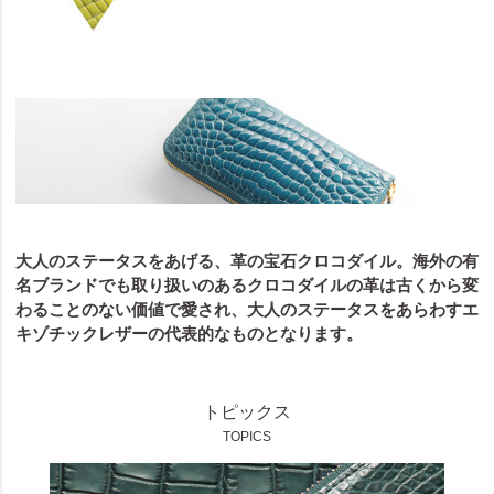
大人のステータスをあげる、革の宝石クロコダイル。海外の有
名ブランドでも取り扱いのあるクロコダイルの革は古くから変
わることのない価値で愛され、大人のステータスをあらわすエ
キゾチックレザーの代表的なものとなります。
トピックス
TOPICS