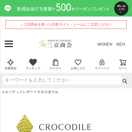
→三京商会を装った詐欺サイト・メールにご注意ください
WOMEN
MEN
新着商品
ランキング
カテゴリ
お気に入り
マイページ
カート
エキゾチックレザー
クロコダイル