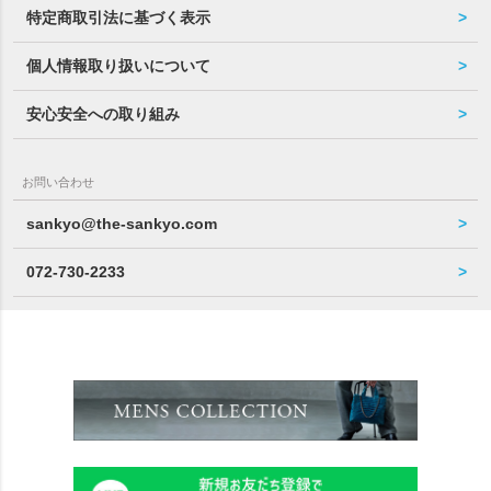
特定商取引法に基づく表示
個人情報取り扱いについて
安心安全への取り組み
お問い合わせ
sankyo@the-sankyo.com
072-730-2233