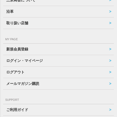
三京商会について
沿革
取り扱い店舗
MY PAGE
新規会員登録
ログイン・マイページ
ログアウト
メールマガジン購読
SUPPORT
ご利用ガイド