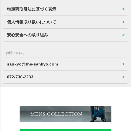
特定商取引法に基づく表示
個人情報取り扱いについて
安心安全への取り組み
お問い合わせ
sankyo@the-sankyo.com
072-730-2233