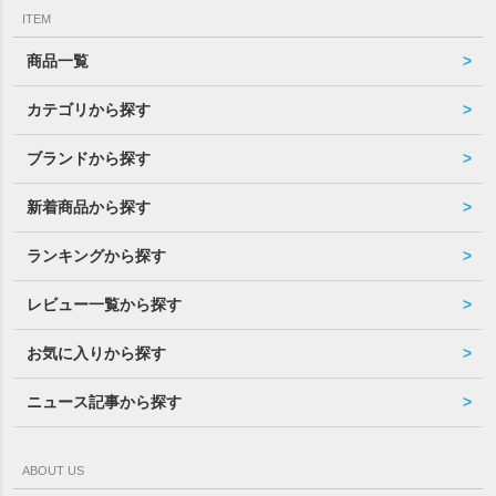
ITEM
商品一覧
カテゴリから探す
ブランドから探す
新着商品から探す
ランキングから探す
レビュー一覧から探す
お気に入りから探す
ニュース記事から探す
ABOUT US