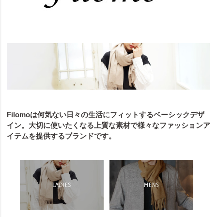
Filomoは何気ない日々の生活にフィットするベーシックデザ
イン。大切に使いたくなる上質な素材で様々なファッションア
イテムを提供するブランドです。