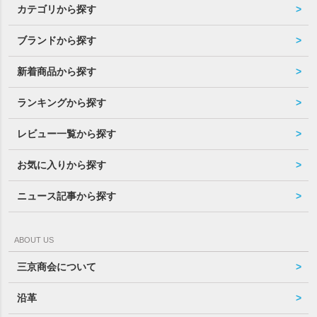
カテゴリから探す
ブランドから探す
新着商品から探す
ランキングから探す
レビュー一覧から探す
お気に入りから探す
ニュース記事から探す
ABOUT US
三京商会について
沿革