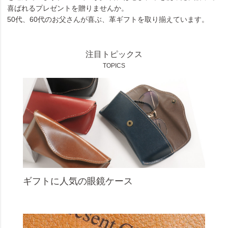
喜ばれるプレゼントを贈りませんか。
50代、60代のお父さんが喜ぶ、革ギフトを取り揃えています。
注目トピックス
TOPICS
ギフトに人気の眼鏡ケース