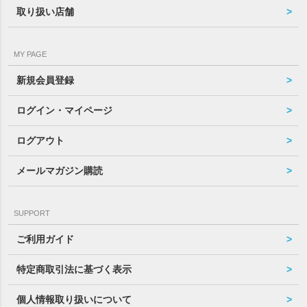
取り扱い店舗
MY PAGE
新規会員登録
ログイン・マイページ
ログアウト
メールマガジン購読
SUPPORT
ご利用ガイド
特定商取引法に基づく表示
個人情報取り扱いについて