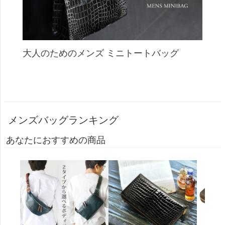
大人のためのメンズ ミニトートバッグ
メンズバッグランキング
あなたにおすすめの商品