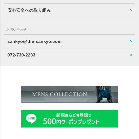
安心安全への取り組み
お問い合わせ
sankyo@the-sankyo.com
072-730-2233