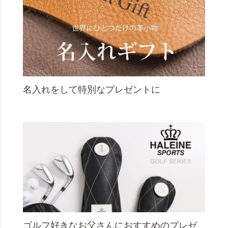
名入れをして特別なプレゼントに
ゴルフ好きなお父さんにおすすめのプレゼ