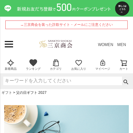
→三京商会を装った詐欺サイト・メールにご注意ください
WOMEN
MEN
新着商品
ランキング
カテゴリ
お気に入り
マイページ
カート
ギフト
父の日ギフト 2027