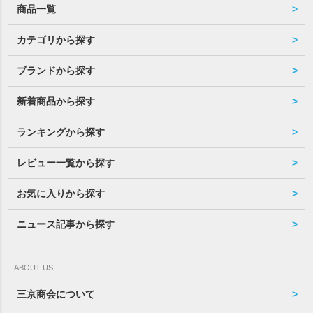
商品一覧
カテゴリから探す
ブランドから探す
新着商品から探す
ランキングから探す
レビュー一覧から探す
お気に入りから探す
ニュース記事から探す
ABOUT US
三京商会について