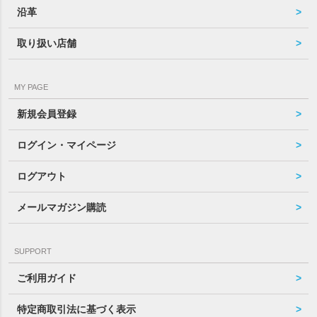
沿革
取り扱い店舗
MY PAGE
新規会員登録
ログイン・マイページ
ログアウト
メールマガジン購読
SUPPORT
ご利用ガイド
特定商取引法に基づく表示