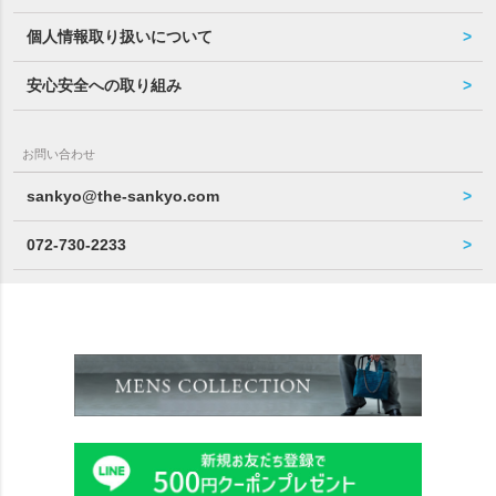
個人情報取り扱いについて
安心安全への取り組み
お問い合わせ
sankyo@the-sankyo.com
072-730-2233