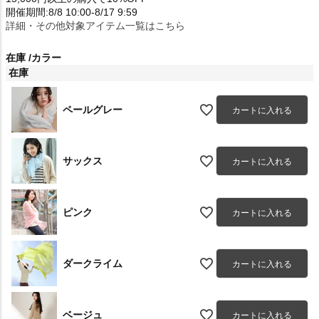
開催期間:8/8 10:00-8/17 9:59
詳細・その他対象アイテム一覧はこちら
在庫
カラー
在庫
ペールグレー
カートに入れる
サックス
カートに入れる
ピンク
カートに入れる
ダークライム
カートに入れる
ベージュ
カートに入れる