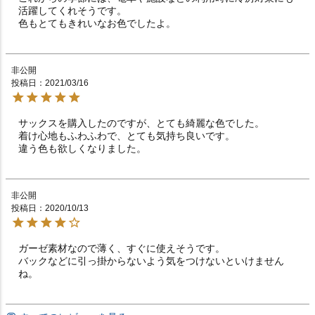
活躍してくれそうです。

色もとてもきれいなお色でしたよ。
非公開
投稿日
2021/03/16
サックスを購入したのですが、とても綺麗な色でした。

着け心地もふわふわで、とても気持ち良いです。

違う色も欲しくなりました。
非公開
投稿日
2020/10/13
ガーゼ素材なので薄く、すぐに使えそうです。

バックなどに引っ掛からないよう気をつけないといけません
ね。