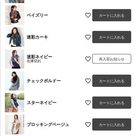
ペイズリー
カートに入れる
迷彩カーキ
カートに入れる
迷彩ネイビー
再入荷お知らせ
在庫切れ
チェックボルドー
カートに入れる
スターネイビー
カートに入れる
ブロッキングベージュ
カートに入れる