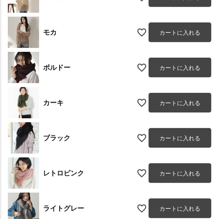
モカ
カートに入れる
ボルドー
カートに入れる
カーキ
カートに入れる
ブラック
カートに入れる
レトロピンク
カートに入れる
ライトグレー
カートに入れる