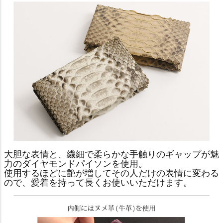
大胆な表情と、繊細で柔らかな手触りのギャップが魅
力のダイヤモンドパイソンを使用。
使用するほどに艶が増してその人だけの表情に変わる
ので、愛着を持って長くお使いいただけます。