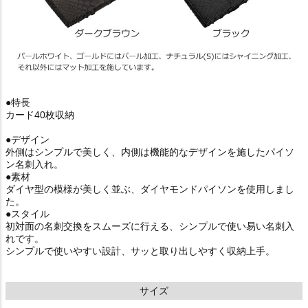
●特長
カード40枚収納
●デザイン
外側はシンプルで美しく、内側は機能的なデザインを施したパイソ
ン名刺入れ。
●素材
ダイヤ型の模様が美しく並ぶ、ダイヤモンドパイソンを使用しまし
た。
●スタイル
初対面の名刺交換をスムーズに行える、シンプルで使い易い名刺入
れです。
シンプルで使いやすい設計、サッと取り出しやすく収納上手。
サイズ