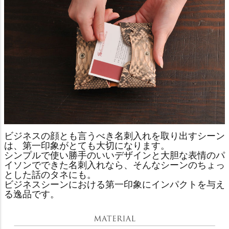
ビジネスの顔とも言うべき名刺入れを取り出すシーン
は、第一印象がとても大切になります。
シンプルで使い勝手のいいデザインと大胆な表情のパ
イソンでできた名刺入れなら、そんなシーンのちょっ
とした話のタネにも。
ビジネスシーンにおける第一印象にインパクトを与え
る逸品です。