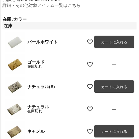
詳細・その他対象アイテム一覧はこちら
在庫
カラー
在庫
パールホワイト
カートに入れる
ゴールド
—
在庫切れ
ナチュラル(S)
カートに入れる
ナチュラル
—
在庫切れ
キャメル
カートに入れる