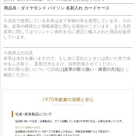
商品名：ダイヤモンド パイソン 名刺入れ カードケース
※当店で使用している本革は全て本物の革を使用しています。その
為、皮革の模様など掲載画面と異なる場合がございます。また天然
皮革に関してはワシントン条約を元に適正に輸入された商品を販売
しています。
※使用上の注意
本革は水分を嫌いますので、もし水に濡れたときには乾いた布で水
分をふき取り、 直射日光をさけ、自然乾燥させてください。
※革の取り扱いについて詳細は
[皮革の取り扱い・保管の方法]
をご
確認ください。