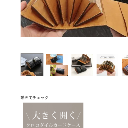
動画でチェック