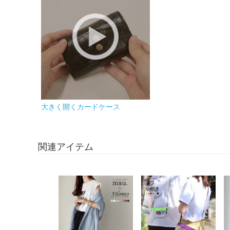
大きく開くカードケース
関連アイテム