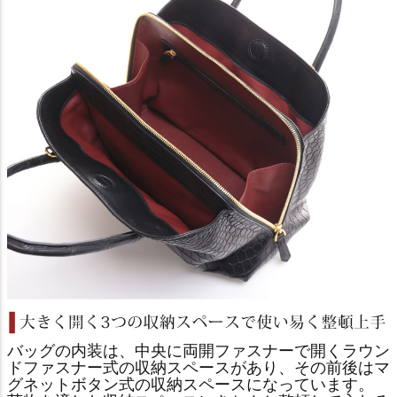
バッグの内装は、中央に両開ファスナーで開くラウン
ドファスナー式の収納スペースがあり、その前後はマ
グネットボタン式の収納スペースになっています。