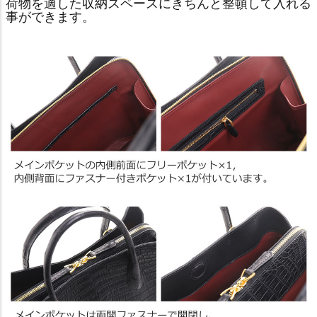
荷物を適した収納スペースにきちんと整頓して入れる
事ができます。