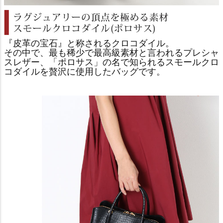
『皮革の宝石』と称されるクロコダイル。
その中で、最も稀少で最高級素材と言われるプレシャ
スレザー、「ポロサス」の名で知られるスモールクロ
コダイルを贅沢に使用したバッグです。