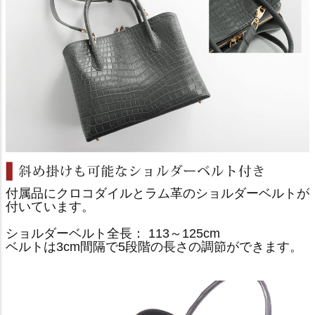
付属品にクロコダイルとラム革のショルダーベルトが
付いています。
ショルダーベルト全長： 113～125cm
ベルトは3cm間隔で5段階の長さの調節ができます。