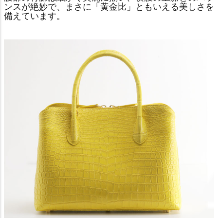
ンスが絶妙で、まさに「黄金比」ともいえる美しさを
備えています。