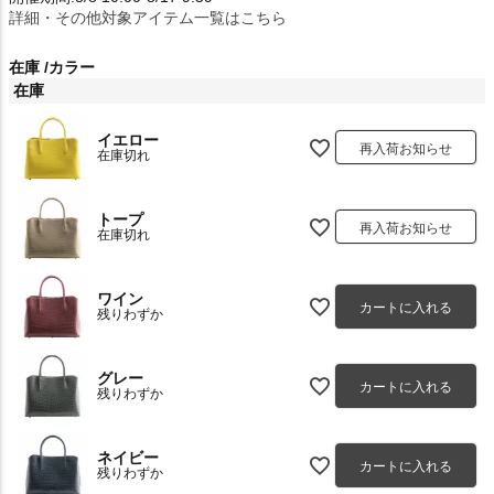
詳細・その他対象アイテム一覧はこちら
在庫
カラー
在庫
イエロー
再入荷お知らせ
在庫切れ
トープ
再入荷お知らせ
在庫切れ
ワイン
カートに入れる
残りわずか
グレー
カートに入れる
残りわずか
ネイビー
カートに入れる
残りわずか