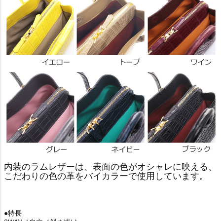
内装のラムレザーは、表面の色がオシャレに映える、
こだわりの色の革をバイカラーで使用しています。
●特長