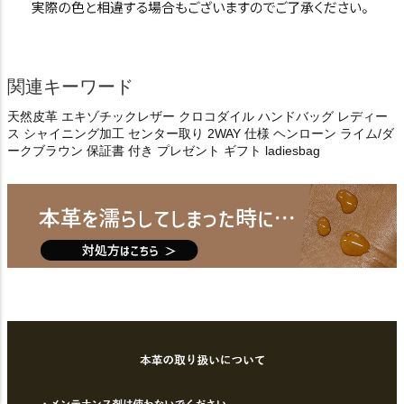
関連キーワード
天然皮革 エキゾチックレザー クロコダイル ハンドバッグ レディー
ス シャイニング加工 センター取り 2WAY 仕様 ヘンローン ライム/ダ
ークブラウン 保証書 付き プレゼント ギフト ladiesbag