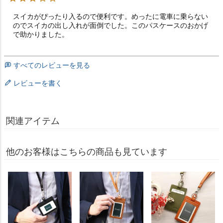
スイカがぴったり入るので便利です。めったに電車に乗らない
のでスイカの出し入れが面倒でした。このパスケースのおかげ
で助かりました。
すべてのレビューを見る
レビューを書く
関連アイテム
他のお客様はこちらの商品も見ています