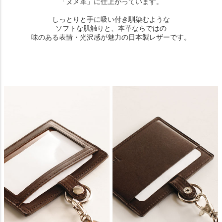
「ヌメ革」に仕上がっています。
しっとりと手に吸い付き馴染むような
ソフトな肌触りと、本革ならではの
味のある表情・光沢感が魅力の日本製レザーです。