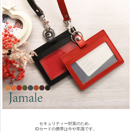
セキュリティー対策のため、
IDカードの携帯は今や常識です。