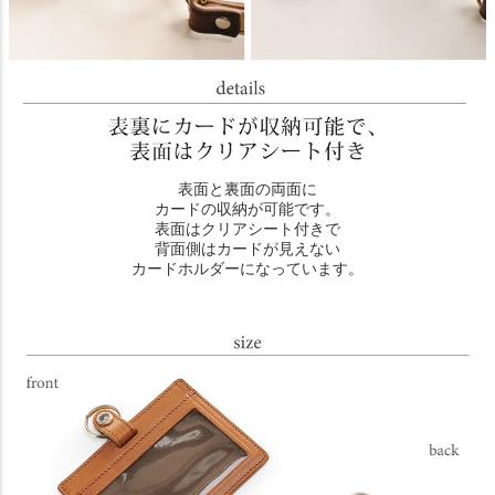
表面と裏面の両面に
カードの収納が可能です。
表面はクリアシート付きで
背面側はカードが見えない
カードホルダーになっています。