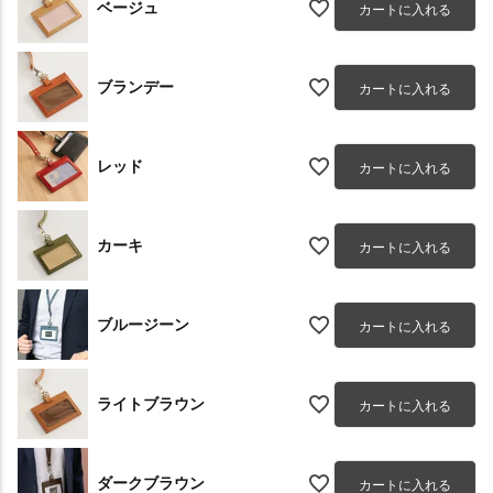
ベージュ
カートに入れる
ブランデー
カートに入れる
レッド
カートに入れる
カーキ
カートに入れる
ブルージーン
カートに入れる
ライトブラウン
カートに入れる
ダークブラウン
カートに入れる