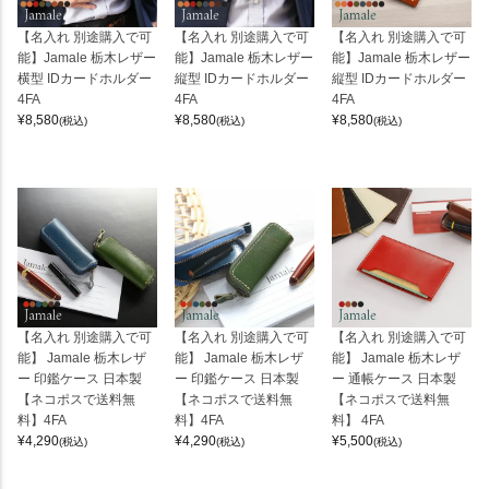
【名入れ 別途購入で可
【名入れ 別途購入で可
【名入れ 別途購入で可
能】Jamale 栃木レザー
能】Jamale 栃木レザー
能】Jamale 栃木レザー
横型 IDカードホルダー
縦型 IDカードホルダー
縦型 IDカードホルダー
4FA
4FA
4FA
¥
8,580
¥
8,580
¥
8,580
(税込)
(税込)
(税込)
【名入れ 別途購入で可
【名入れ 別途購入で可
【名入れ 別途購入で可
能】 Jamale 栃木レザ
能】 Jamale 栃木レザ
能】 Jamale 栃木レザ
ー 印鑑ケース 日本製
ー 印鑑ケース 日本製
ー 通帳ケース 日本製
【ネコポスで送料無
【ネコポスで送料無
【ネコポスで送料無
料】4FA
料】4FA
料】 4FA
¥
4,290
¥
4,290
¥
5,500
(税込)
(税込)
(税込)