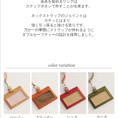
金具を留めるリングは
スナップボタンで外すことが出来ます。
ネックストラップのジョイントは
カチッとはまり、
強く引っ張ると抜ける造りです。
万が一の事態にストラップが外れるように
ダブルセーフティーの設計を採用しました。