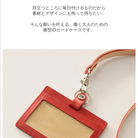
目立つところに毎日付けるものだから
素材とデザインにも拘って持ちたい。
そんな願いを叶える、働く大人のための
横型IDカードケースです。