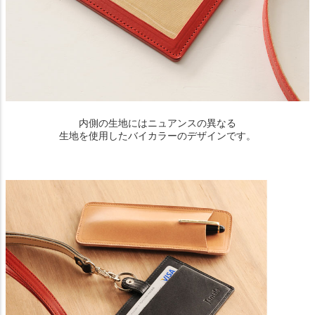
内側の生地にはニュアンスの異なる
生地を使用したバイカラーのデザインです。