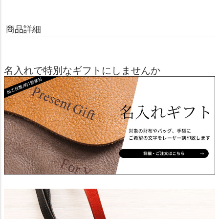
商品詳細
名入れで特別なギフトにしませんか