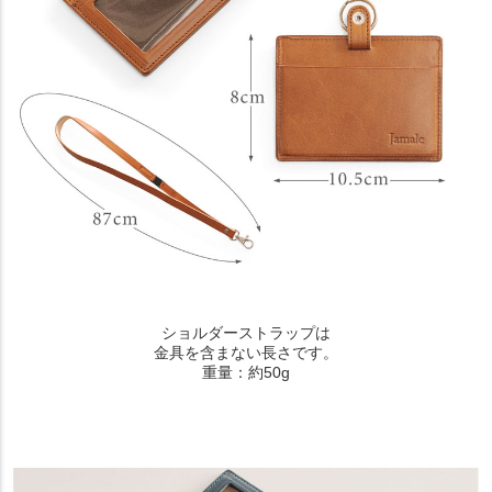
ショルダーストラップは
金具を含まない長さです。
重量：約50g