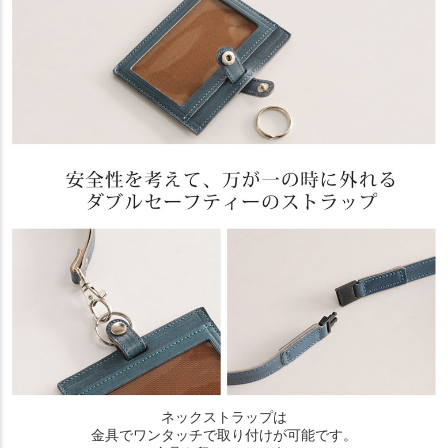
ネックストラップは
金具でワンタッチで取り付けが可能です。