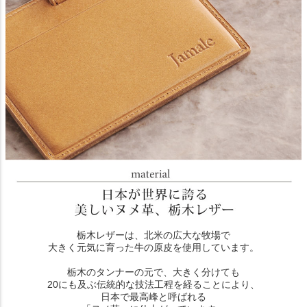
栃木レザーは、北米の広大な牧場で
大きく元気に育った牛の原皮を使用しています。
栃木のタンナーの元で、大きく分けても
20にも及ぶ伝統的な技法工程を経ることにより、
日本で最高峰と呼ばれる