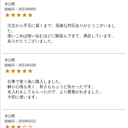
非公開
投稿日
2021/05/03
注文から手元に届くまで、迅速な対応ありがとうございまし
た。

使いこめば使い込むほどに馴染んできて、満足しています。

ありがとうございました。
非公開
投稿日
2021/01/26
仕事で使う為に購入しました。

触り心地も良く、長さもちょうど良かったです。

名入れをしてもらったので、より愛着がわきました。

大切に使います。
非公開
投稿日
2016/02/12