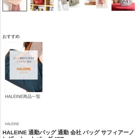
おすすめ
HALEINE商品一覧
HALEINE
HALEINE 通勤バッグ 通勤 会社 バッグ サフィアーノ