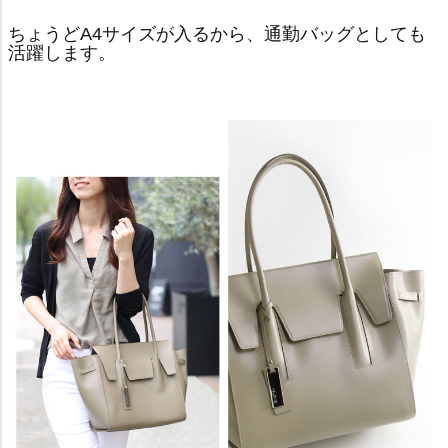
ちょうどA4サイズが入るから、通勤バッグとしても
活躍します。