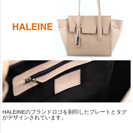
HALEINEのブランドロゴを刻印したプレートとタグ
がデザインされています。