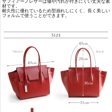
サフィアーノレザーは傷や汚れが付きにくい丈夫な素
材です。
耐久性に優れているため型崩れしにくく、長く美しい
フォルムで使うことができます。