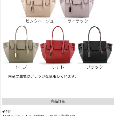
商品詳細
●特長