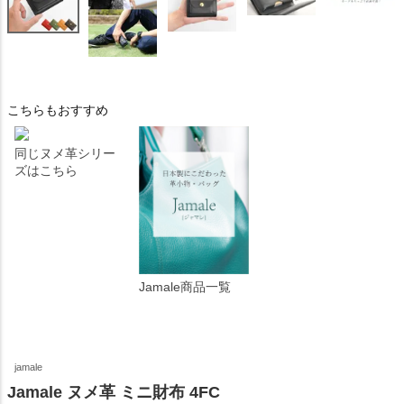
こちらもおすすめ
同じヌメ革シリー
ズはこちら
Jamale商品一覧
jamale
Jamale ヌメ革 ミニ財布 4FC