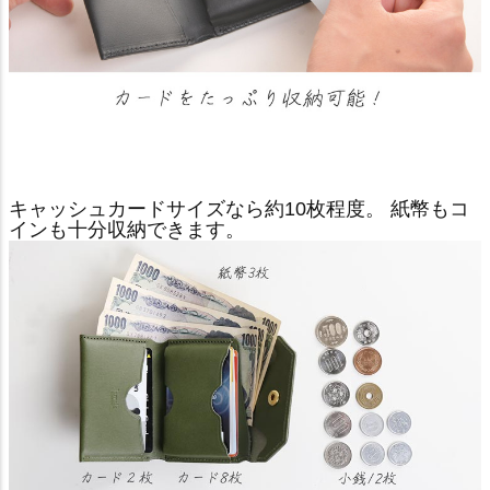
キャッシュカードサイズなら約10枚程度。 紙幣もコ
インも十分収納できます。