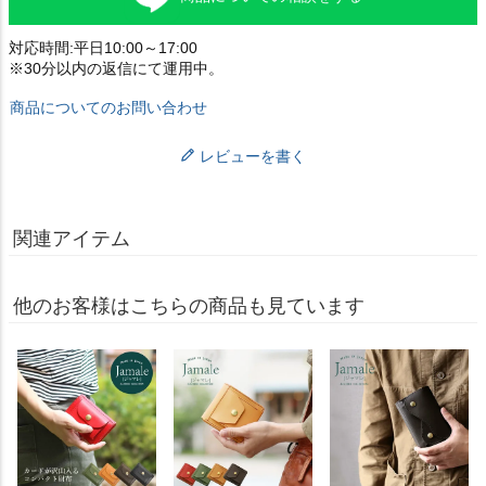
対応時間:平日10:00～17:00
※30分以内の返信にて運用中。
商品についてのお問い合わせ
レビューを書く
関連アイテム
他のお客様はこちらの商品も見ています