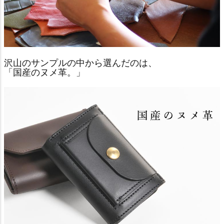
沢山のサンプルの中から選んだのは、
「国産のヌメ革。」