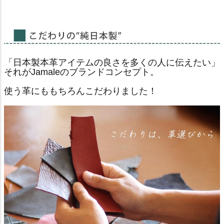
「日本製本革アイテムの良さを多くの人に伝えたい」
それがJamaleのブランドコンセプト。
使う革にももちろんこだわりました！