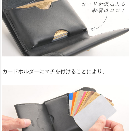
カードホルダーにマチを付けることにより、