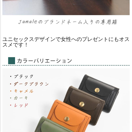
ユニセックスデザインで女性へのプレゼントにもオス
スメです！