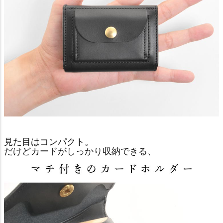
見た目はコンパクト。
だけどカードがしっかり収納できる、