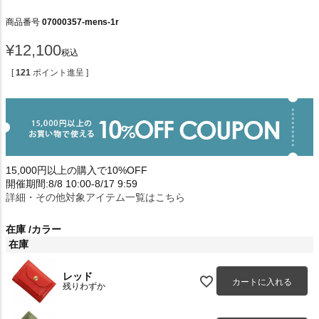
商品番号
07000357-mens-1r
¥
12,100
税込
[
121
ポイント進呈 ]
15,000円以上の購入で10%OFF
開催期間:8/8 10:00-8/17 9:59
詳細・その他対象アイテム一覧はこちら
在庫
カラー
在庫
レッド
カートに入れる
残りわずか