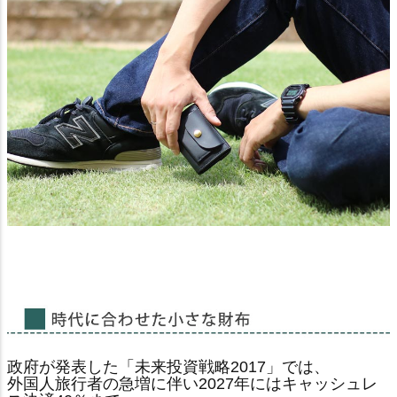
政府が発表した「未来投資戦略2017」では、
外国人旅行者の急増に伴い2027年にはキャッシュレ