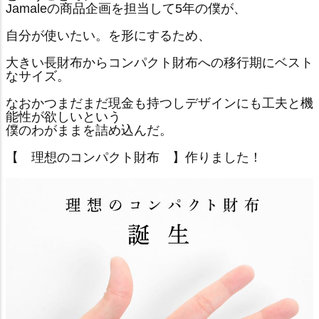
Jamaleの商品企画を担当して5年の僕が、
自分が使いたい。を形にするため、
大きい長財布からコンパクト財布への移行期にベスト
なサイズ。
なおかつまだまだ現金も持つしデザインにも工夫と機
能性が欲しいという
僕のわがままを詰め込んだ。
【 理想のコンパクト財布 】作りました！