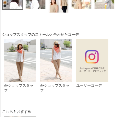
ショップスタッフのストールと合わせたコーデ
@ショップスタッ
@ショップスタッ
ユーザーコーデ
フ
フ
こちらもおすすめ