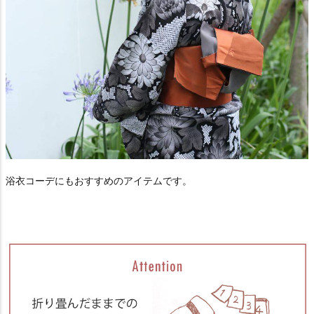
浴衣コーデにもおすすめのアイテムです。