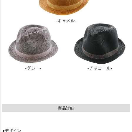
商品詳細
●デザイン