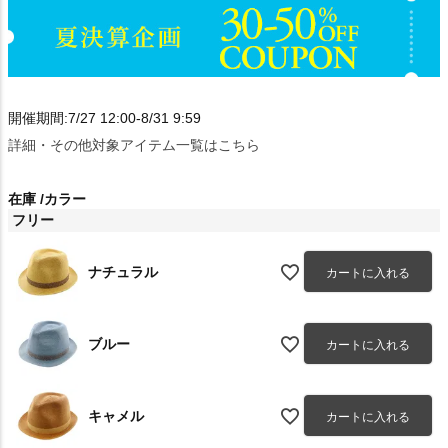
開催期間:7/27 12:00-8/31 9:59
詳細・その他対象アイテム一覧はこちら
在庫
カラー
フリー
ナチュラル
カートに入れる
ブルー
カートに入れる
キャメル
カートに入れる