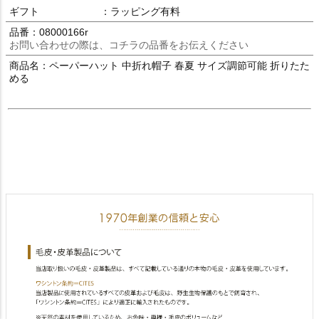
ギフト
：ラッピング有料
品番：08000166r
お問い合わせの際は、コチラの品番をお伝えください
商品名：ペーパーハット 中折れ帽子 春夏 サイズ調節可能 折りたた
める