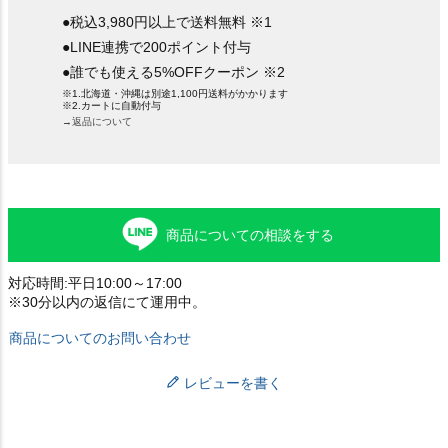
●税込3,980円以上で送料無料 ※1
●LINE連携で200ポイント付与
●誰でも使える5%OFFクーポン ※2
※1.北海道・沖縄は別途1,100円送料がかかります
※2.カートに自動付与
→返品について
商品についての相談をする
対応時間:平日10:00～17:00
※30分以内の返信にて運用中。
商品についてのお問い合わせ
レビューを書く