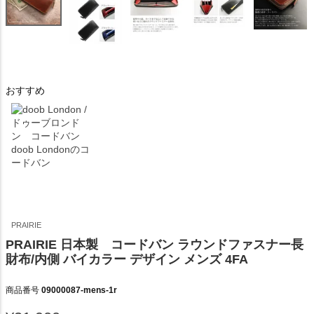
おすすめ
doob Londonのコ
ードバン
PRAIRIE
PRAIRIE 日本製 コードバン ラウンドファスナー長
財布/内側 バイカラー デザイン メンズ 4FA
商品番号
09000087-mens-1r