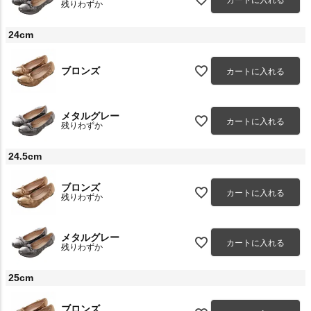
カートに入れる
残りわずか
24cm
ブロンズ
カートに入れる
メタルグレー
カートに入れる
残りわずか
24.5cm
ブロンズ
カートに入れる
残りわずか
メタルグレー
カートに入れる
残りわずか
25cm
ブロンズ