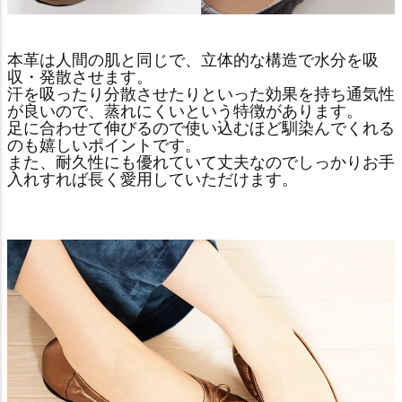
本革は人間の肌と同じで、立体的な構造で水分を吸
収・発散させます。
汗を吸ったり分散させたりといった効果を持ち通気性
が良いので、蒸れにくいという特徴があります。
足に合わせて伸びるので使い込むほど馴染んでくれる
のも嬉しいポイントです。
また、耐久性にも優れていて丈夫なのでしっかりお手
入れすれば長く愛用していただけます。