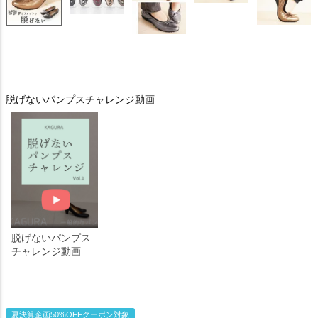
脱げないパンプスチャレンジ動画
脱げないパンプス
チャレンジ動画
夏決算企画50%OFFクーポン対象