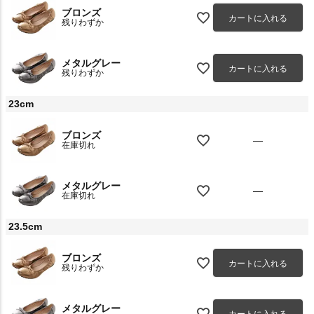
ブロンズ
カートに入れる
残りわずか
メタルグレー
カートに入れる
残りわずか
23cm
ブロンズ
—
在庫切れ
メタルグレー
—
在庫切れ
23.5cm
ブロンズ
カートに入れる
残りわずか
メタルグレー