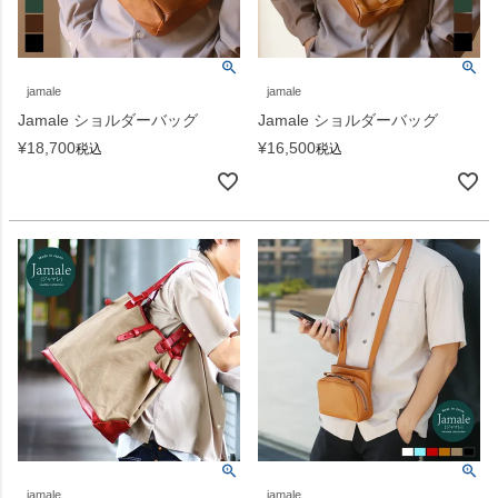
jamale
jamale
Jamale ショルダーバッグ
Jamale ショルダーバッグ
¥
18,700
¥
16,500
税込
税込
jamale
jamale