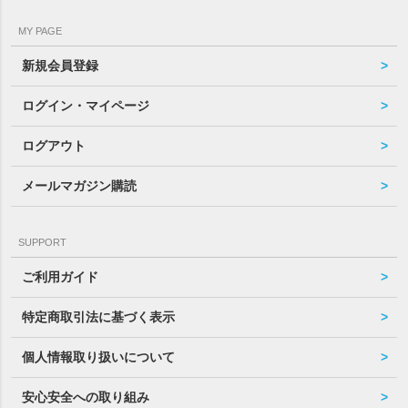
MY PAGE
新規会員登録
ログイン・マイページ
ログアウト
メールマガジン購読
SUPPORT
ご利用ガイド
特定商取引法に基づく表示
個人情報取り扱いについて
安心安全への取り組み