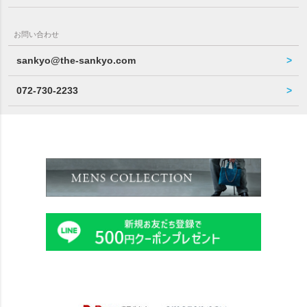
お問い合わせ
sankyo@the-sankyo.com
072-730-2233