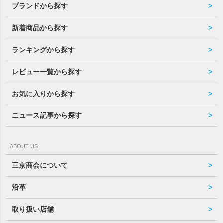
ブランドから探す
新着商品から探す
ランキングから探す
レビュー一覧から探す
お気に入りから探す
ニュース記事から探す
ABOUT US
三京商会について
沿革
取り扱い店舗