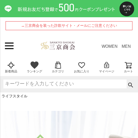
→三京商会を装った詐欺サイト・メールにご注意ください
WOMEN
MEN
新着商品
ランキング
カテゴリ
お気に入り
マイページ
カート
ライフスタイル