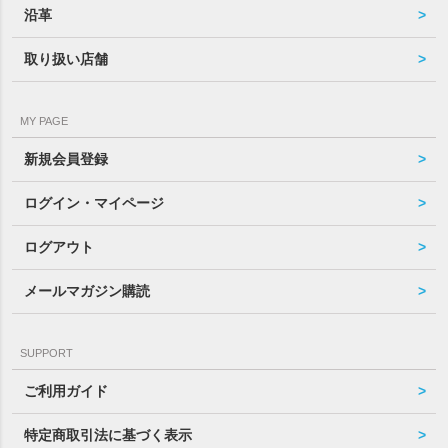
沿革
取り扱い店舗
MY PAGE
新規会員登録
ログイン・マイページ
ログアウト
メールマガジン購読
SUPPORT
ご利用ガイド
特定商取引法に基づく表示