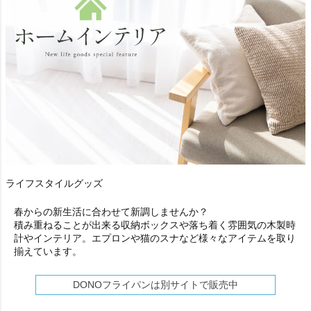
ライフスタイルグッズ
春からの新生活に合わせて新調しませんか？
積み重ねることが出来る収納ボックスや落ち着く雰囲気の木製時
計やインテリア。エプロンや猫のスナなど様々なアイテムを取り
揃えています。
DONOフライパンは別サイトで販売中