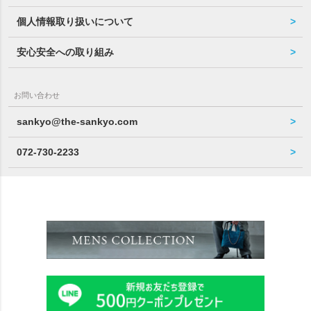
個人情報取り扱いについて
安心安全への取り組み
お問い合わせ
sankyo@the-sankyo.com
072-730-2233