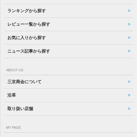
ランキングから探す
レビュー一覧から探す
お気に入りから探す
ニュース記事から探す
ABOUT US
三京商会について
沿革
取り扱い店舗
MY PAGE