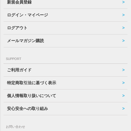
新規会員登録
ログイン・マイページ
ログアウト
メールマガジン購読
SUPPORT
ご利用ガイド
特定商取引法に基づく表示
個人情報取り扱いについて
安心安全への取り組み
お問い合わせ