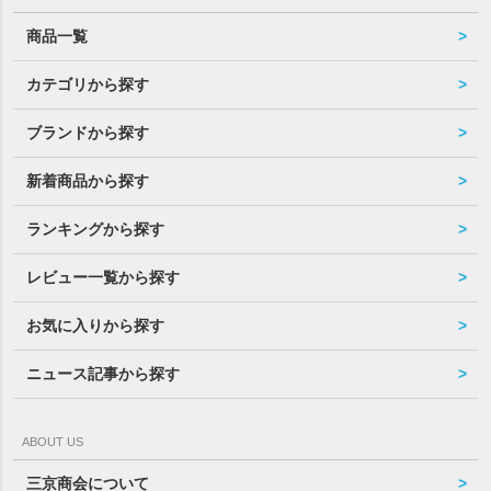
商品一覧
カテゴリから探す
ブランドから探す
新着商品から探す
ランキングから探す
レビュー一覧から探す
お気に入りから探す
ニュース記事から探す
ABOUT US
三京商会について