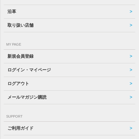
沿革
取り扱い店舗
MY PAGE
新規会員登録
ログイン・マイページ
ログアウト
メールマガジン購読
SUPPORT
ご利用ガイド