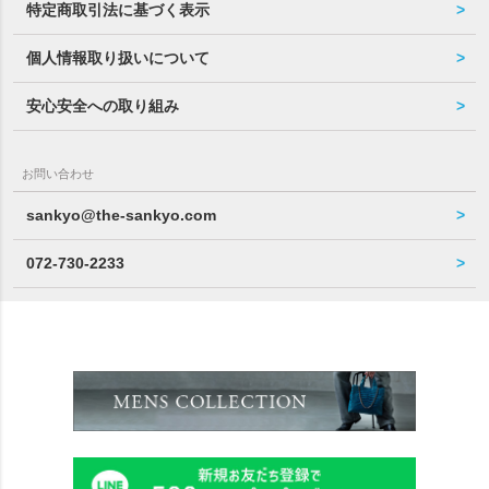
特定商取引法に基づく表示
個人情報取り扱いについて
安心安全への取り組み
お問い合わせ
sankyo@the-sankyo.com
072-730-2233