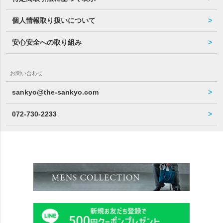
個人情報取り扱いについて
安心安全への取り組み
お問い合わせ
sankyo@the-sankyo.com
072-730-2233