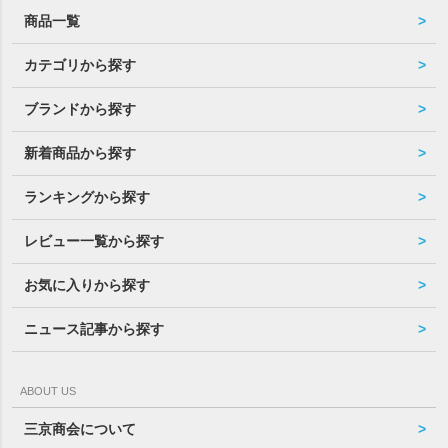
商品一覧
カテゴリから探す
ブランドから探す
新着商品から探す
ランキングから探す
レビュー一覧から探す
お気に入りから探す
ニュース記事から探す
ABOUT US
三京商会について