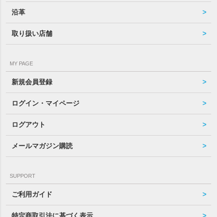
沿革
取り扱い店舗
MY PAGE
新規会員登録
ログイン・マイページ
ログアウト
メールマガジン購読
SUPPORT
ご利用ガイド
特定商取引法に基づく表示