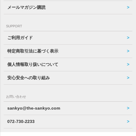
メールマガジン購読
SUPPORT
ご利用ガイド
特定商取引法に基づく表示
個人情報取り扱いについて
安心安全への取り組み
お問い合わせ
sankyo@the-sankyo.com
072-730-2233