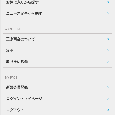
お気に入りから探す
ニュース記事から探す
ABOUT US
三京商会について
沿革
取り扱い店舗
MY PAGE
新規会員登録
ログイン・マイページ
ログアウト