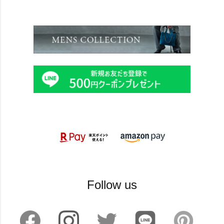
Follow us