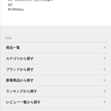
料】 (08000252r) 【名入れ刺繍可
能】
¥
5,900
(税込)
ITEM
商品一覧
カテゴリから探す
ブランドから探す
新着商品から探す
ランキングから探す
レビュー一覧から探す