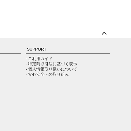
ペー
ジト
SUPPORT
ップ
へ
- ご利用ガイド
- 特定商取引法に基づく表示
- 個人情報取り扱いについて
- 安心安全への取り組み