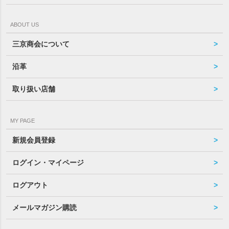
ABOUT US
三京商会について
沿革
取り扱い店舗
MY PAGE
新規会員登録
ログイン・マイページ
ログアウト
メールマガジン購読