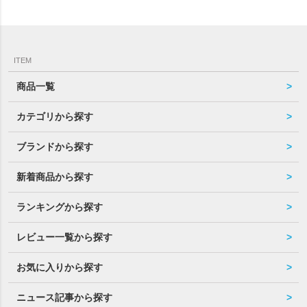
ITEM
商品一覧
カテゴリから探す
ブランドから探す
新着商品から探す
ランキングから探す
レビュー一覧から探す
お気に入りから探す
ニュース記事から探す