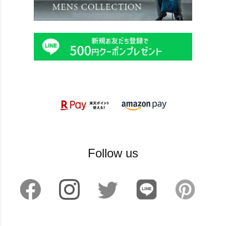
Follow us