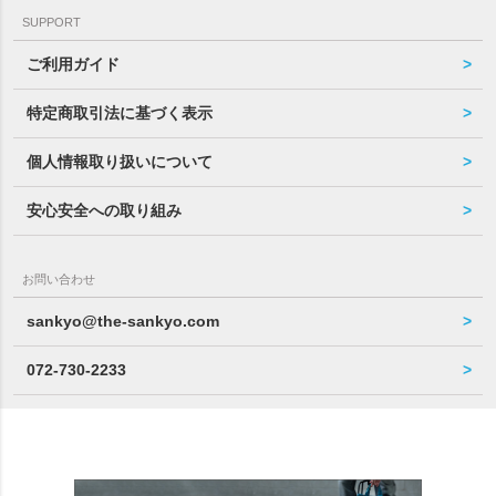
SUPPORT
ご利用ガイド
特定商取引法に基づく表示
個人情報取り扱いについて
安心安全への取り組み
お問い合わせ
sankyo@the-sankyo.com
072-730-2233