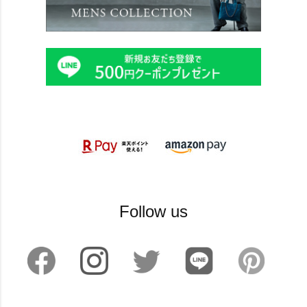
Follow us