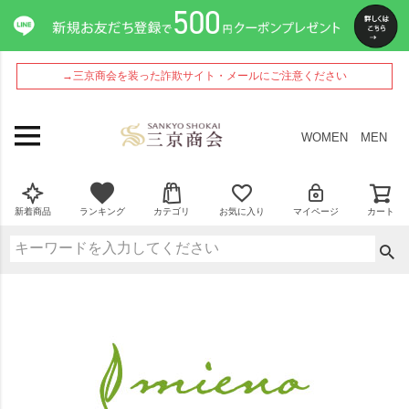
→三京商会を装った詐欺サイト・メールにご注意ください
WOMEN
MEN
新着商品
ランキング
カテゴリ
お気に入り
マイページ
カート