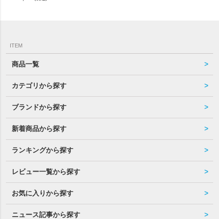
ITEM
商品一覧
カテゴリから探す
ブランドから探す
新着商品から探す
ランキングから探す
レビュー一覧から探す
お気に入りから探す
ニュース記事から探す