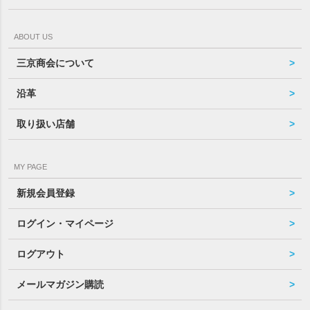
ABOUT US
三京商会について
沿革
取り扱い店舗
MY PAGE
新規会員登録
ログイン・マイページ
ログアウト
メールマガジン購読