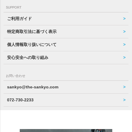
SUPPORT
ご利用ガイド
特定商取引法に基づく表示
個人情報取り扱いについて
安心安全への取り組み
お問い合わせ
sankyo@the-sankyo.com
072-730-2233