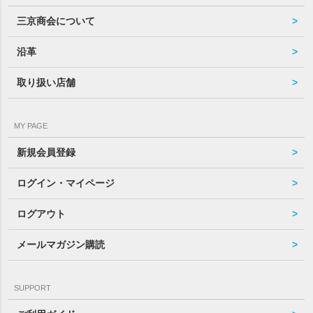
三京商会について
沿革
取り扱い店舗
MY PAGE
新規会員登録
ログイン・マイページ
ログアウト
メールマガジン購読
SUPPORT