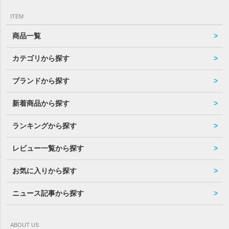
ITEM
商品一覧
カテゴリから探す
ブランドから探す
新着商品から探す
ランキングから探す
レビュー一覧から探す
お気に入りから探す
ニュース記事から探す
ABOUT US