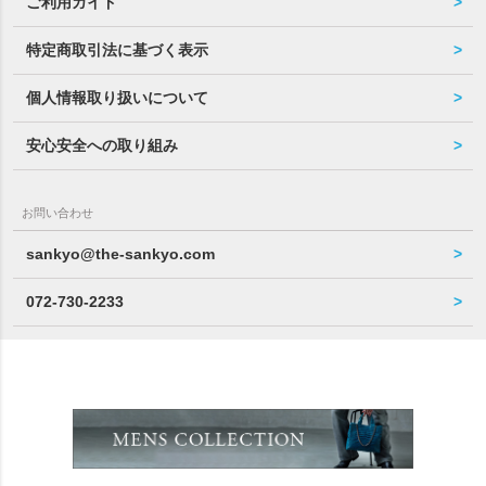
ご利用ガイド
特定商取引法に基づく表示
個人情報取り扱いについて
安心安全への取り組み
お問い合わせ
sankyo@the-sankyo.com
072-730-2233