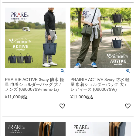
PRAIRIE ACTIVE 3way 防水 軽
PRAIRIE ACTIVE 3way 防水 軽
量 巾着ショルダーバッグ 大 /
量 巾着ショルダーバッグ 大 /
メンズ (09000799-mens-1r)
レディース (09000799r)
¥
11,000
¥
11,000
税込
税込