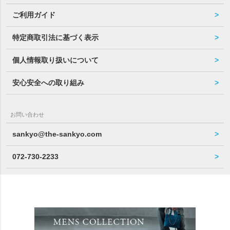
ご利用ガイド
特定商取引法に基づく表示
個人情報取り扱いについて
安心安全への取り組み
お問い合わせ
sankyo@the-sankyo.com
072-730-2233