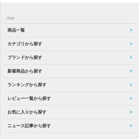
ITEM
商品一覧
カテゴリから探す
ブランドから探す
新着商品から探す
ランキングから探す
レビュー一覧から探す
お気に入りから探す
ニュース記事から探す