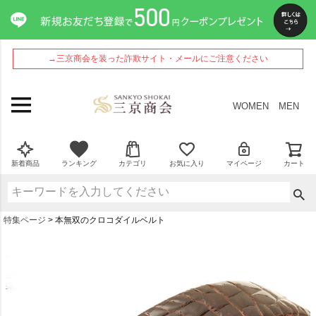
→三京商会を装った詐欺サイト・メールにご注意ください
WOMEN
MEN
新着商品
ランキング
カテゴリ
お気に入り
マイページ
カート
特集ページ
本無双のクロコダイルベルト