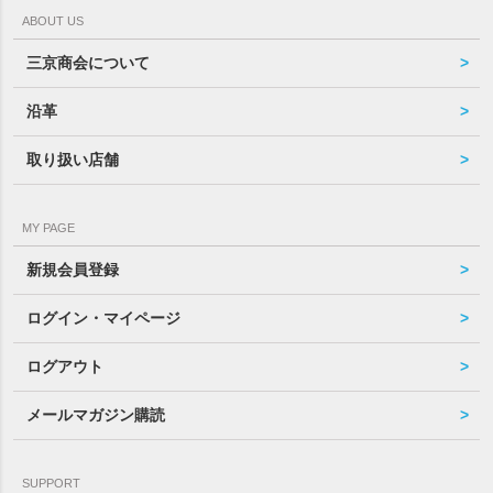
ABOUT US
三京商会について
沿革
取り扱い店舗
MY PAGE
新規会員登録
ログイン・マイページ
ログアウト
メールマガジン購読
SUPPORT