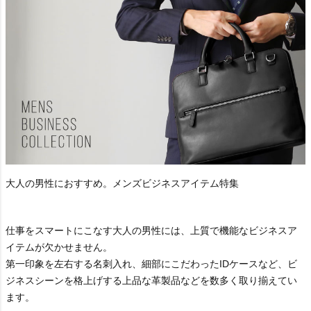
大人の男性におすすめ。メンズビジネスアイテム特集
仕事をスマートにこなす大人の男性には、上質で機能なビジネスア
イテムが欠かせません。
第一印象を左右する名刺入れ、細部にこだわったIDケースなど、ビ
ジネスシーンを格上げする上品な革製品などを数多く取り揃えてい
ます。