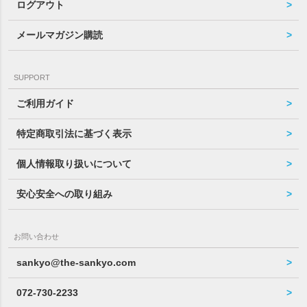
ログアウト
メールマガジン購読
SUPPORT
ご利用ガイド
特定商取引法に基づく表示
個人情報取り扱いについて
安心安全への取り組み
お問い合わせ
sankyo@the-sankyo.com
072-730-2233