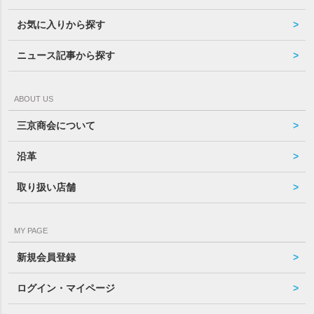
お気に入りから探す
ニュース記事から探す
ABOUT US
三京商会について
沿革
取り扱い店舗
MY PAGE
新規会員登録
ログイン・マイページ