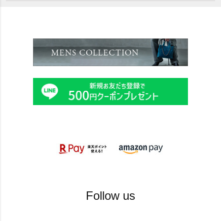
Follow us