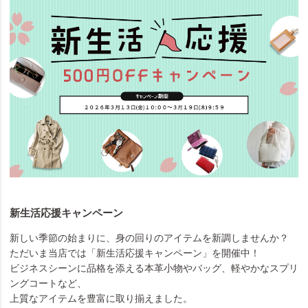
新生活応援キャンペーン
新しい季節の始まりに、身の回りのアイテムを新調しませんか？
ただいま当店では「新生活応援キャンペーン」を開催中！
ビジネスシーンに品格を添える本革小物やバッグ、軽やかなスプリ
ングコートなど、
上質なアイテムを豊富に取り揃えました。