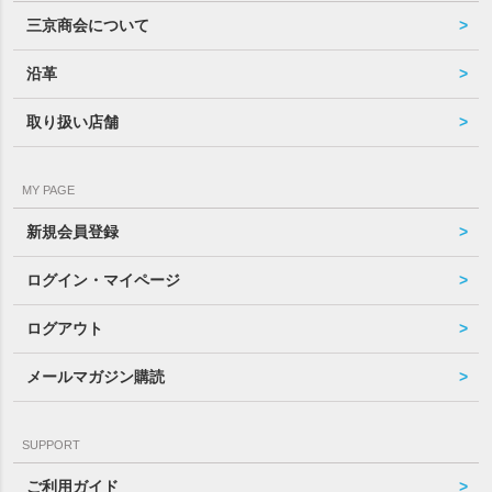
三京商会について
沿革
取り扱い店舗
MY PAGE
新規会員登録
ログイン・マイページ
ログアウト
メールマガジン購読
SUPPORT
ご利用ガイド