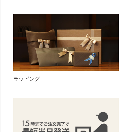
ラッピング