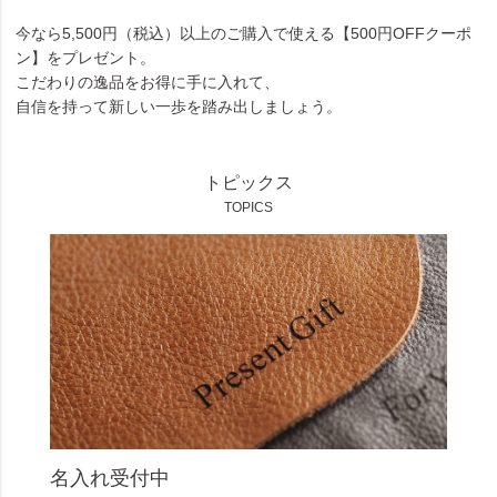
今なら5,500円（税込）以上のご購入で使える【500円OFFクーポ
ン】をプレゼント。
こだわりの逸品をお得に手に入れて、
自信を持って新しい一歩を踏み出しましょう。
トピックス
TOPICS
名入れ受付中