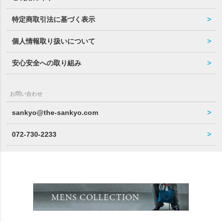
特定商取引法に基づく表示
個人情報取り扱いについて
安心安全への取り組み
お問い合わせ
sankyo@the-sankyo.com
072-730-2233