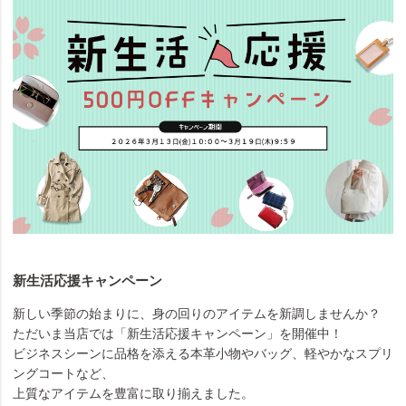
新生活応援キャンペーン
新しい季節の始まりに、身の回りのアイテムを新調しませんか？
ただいま当店では「新生活応援キャンペーン」を開催中！
ビジネスシーンに品格を添える本革小物やバッグ、軽やかなスプリ
ングコートなど、
上質なアイテムを豊富に取り揃えました。