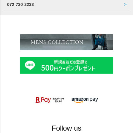
072-730-2233
Follow us