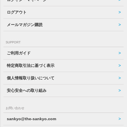
ログアウト
メールマガジン購読
SUPPORT
ご利用ガイド
特定商取引法に基づく表示
個人情報取り扱いについて
安心安全への取り組み
お問い合わせ
sankyo@the-sankyo.com