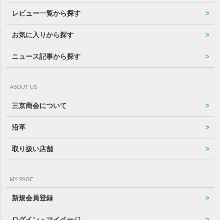
レビュー一覧から探す
お気に入りから探す
ニュース記事から探す
ABOUT US
三京商会について
沿革
取り扱い店舗
MY PAGE
新規会員登録
ログイン・マイページ