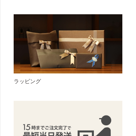
ラッピング