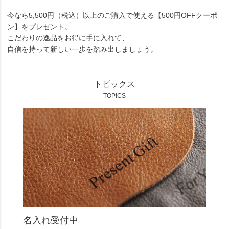
今なら5,500円（税込）以上のご購入で使える【500円OFFクーポ
ン】をプレゼント。
こだわりの逸品をお得に手に入れて、
自信を持って新しい一歩を踏み出しましょう。
トピックス
TOPICS
名入れ受付中