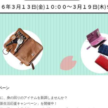
ペーン
に、身の回りのアイテムを新調しませんか？
新生活応援キャンペーン」を開催中！