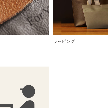
ラッピング