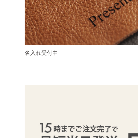
名入れ受付中