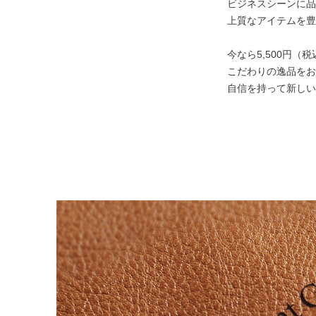
ビジネスシーンに品
上質なアイテムを豊
今なら5,500円（
こだわりの逸品をお
自信を持って新しい