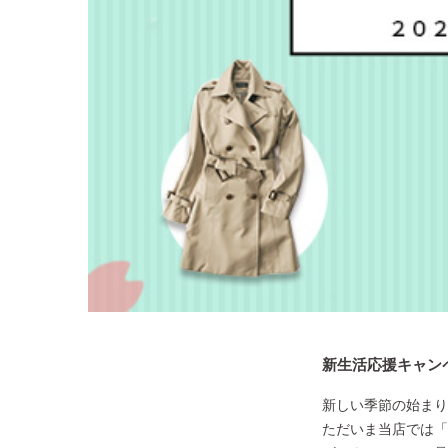
新生活応援キャン
新しい季節の始まり
ただいま当店では「