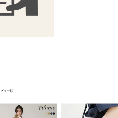
レビュー順