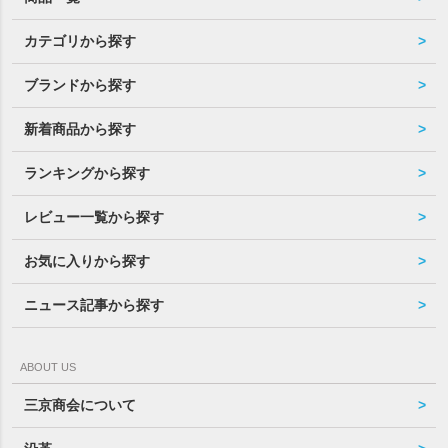
カテゴリから探す
ブランドから探す
新着商品から探す
ランキングから探す
レビュー一覧から探す
お気に入りから探す
ニュース記事から探す
ABOUT US
三京商会について