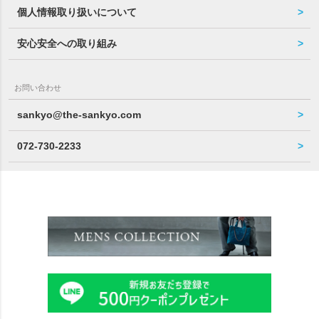
個人情報取り扱いについて
安心安全への取り組み
お問い合わせ
sankyo@the-sankyo.com
072-730-2233