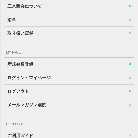
三京商会について
沿革
取り扱い店舗
MY PAGE
新規会員登録
ログイン・マイページ
ログアウト
メールマガジン購読
SUPPORT
ご利用ガイド