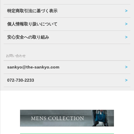
特定商取引法に基づく表示
個人情報取り扱いについて
安心安全への取り組み
お問い合わせ
sankyo@the-sankyo.com
072-730-2233