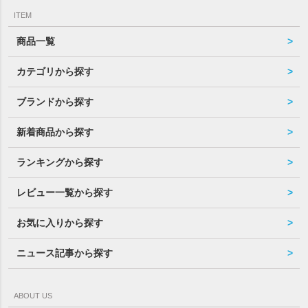
ITEM
商品一覧
カテゴリから探す
ブランドから探す
新着商品から探す
ランキングから探す
レビュー一覧から探す
お気に入りから探す
ニュース記事から探す
ABOUT US