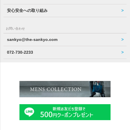
安心安全への取り組み
お問い合わせ
sankyo@the-sankyo.com
072-730-2233