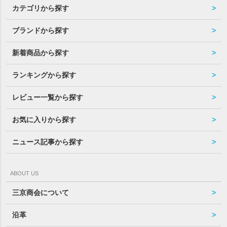
カテゴリから探す
ブランドから探す
新着商品から探す
ランキングから探す
レビュー一覧から探す
お気に入りから探す
ニュース記事から探す
ABOUT US
三京商会について
沿革