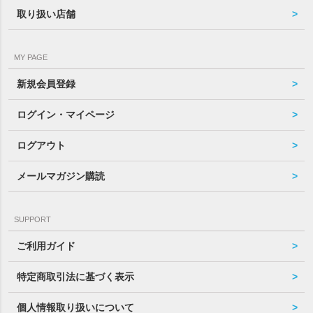
取り扱い店舗
MY PAGE
新規会員登録
ログイン・マイページ
ログアウト
メールマガジン購読
SUPPORT
ご利用ガイド
特定商取引法に基づく表示
個人情報取り扱いについて