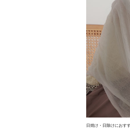
日焼け・日除けにおす