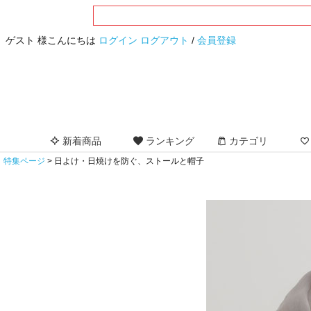
ゲスト 様こんにちは
ログイン
ログアウト
/
会員登録
新着商品
ランキング
カテゴリ
特集ページ
日よけ・日焼けを防ぐ、ストールと帽子