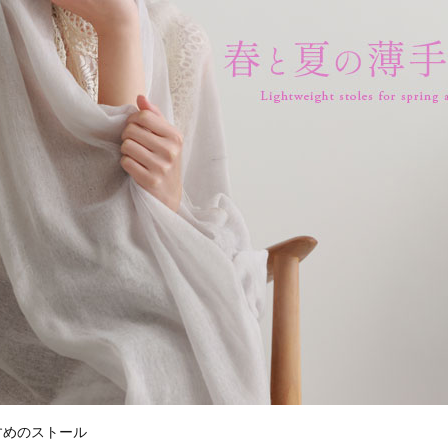
すめのストール