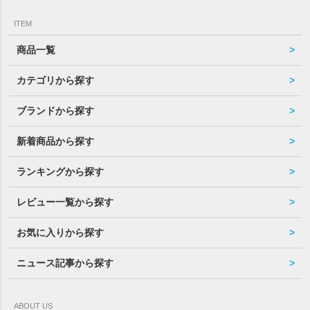
ITEM
商品一覧
カテゴリから探す
ブランドから探す
新着商品から探す
ランキングから探す
レビュー一覧から探す
お気に入りから探す
ニュース記事から探す
ABOUT US