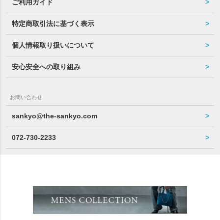
ご利用ガイド
特定商取引法に基づく表示
個人情報取り扱いについて
安心安全への取り組み
お問い合わせ
sankyo@the-sankyo.com
072-730-2233