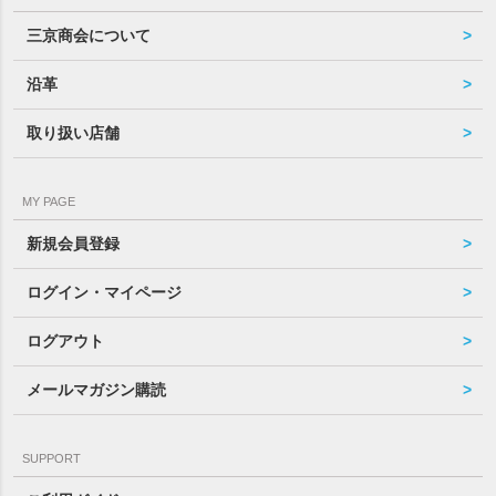
三京商会について
沿革
取り扱い店舗
MY PAGE
新規会員登録
ログイン・マイページ
ログアウト
メールマガジン購読
SUPPORT