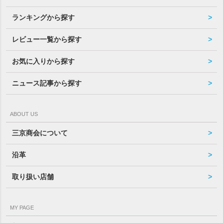
ランキングから探す
レビュー一覧から探す
お気に入りから探す
ニュース記事から探す
ABOUT US
三京商会について
沿革
取り扱い店舗
MY PAGE