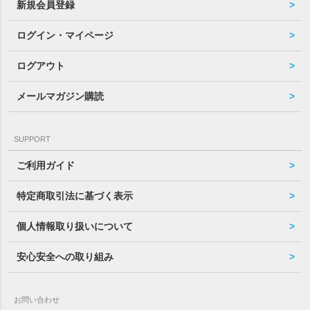
新規会員登録
ログイン・マイページ
ログアウト
メールマガジン購読
SUPPORT
ご利用ガイド
特定商取引法に基づく表示
個人情報取り扱いについて
安心安全への取り組み
お問い合わせ