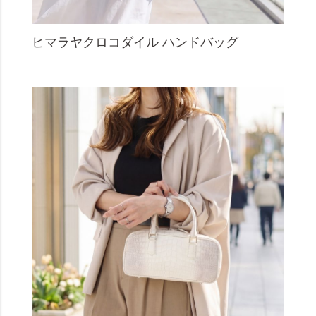
ヒマラヤクロコダイル ハンドバッグ