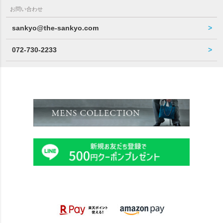
お問い合わせ
sankyo@the-sankyo.com
072-730-2233