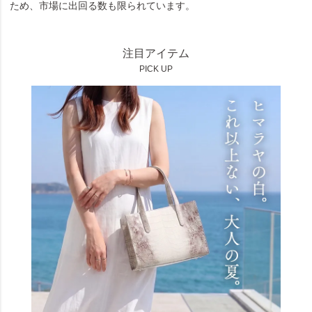
ため、市場に出回る数も限られています。
注目アイテム
PICK UP