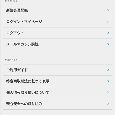
MY PAGE
新規会員登録
ログイン・マイページ
ログアウト
メールマガジン購読
SUPPORT
ご利用ガイド
特定商取引法に基づく表示
個人情報取り扱いについて
安心安全への取り組み