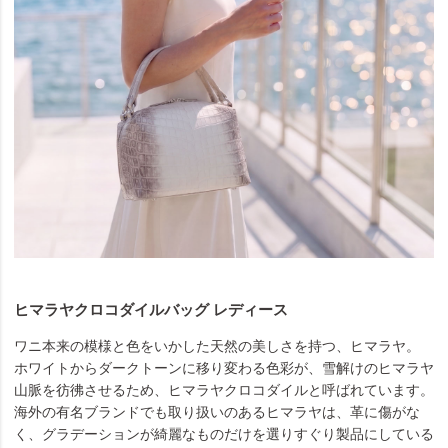
ヒマラヤクロコダイルバッグ レディース
ワニ本来の模様と色をいかした天然の美しさを持つ、ヒマラヤ。
ホワイトからダークトーンに移り変わる色彩が、雪解けのヒマラヤ
山脈を彷彿させるため、ヒマラヤクロコダイルと呼ばれています。
海外の有名ブランドでも取り扱いのあるヒマラヤは、革に傷がな
く、グラデーションが綺麗なものだけを選りすぐり製品にしている