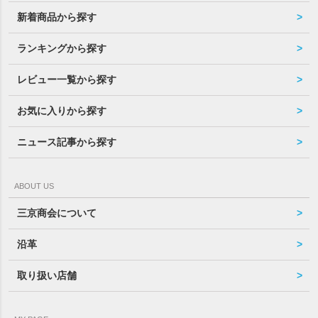
新着商品から探す
ランキングから探す
レビュー一覧から探す
お気に入りから探す
ニュース記事から探す
ABOUT US
三京商会について
沿革
取り扱い店舗