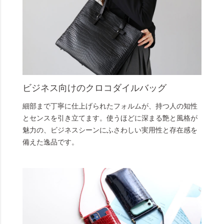
ビジネス向けのクロコダイルバッグ
細部まで丁寧に仕上げられたフォルムが、持つ人の知性
とセンスを引き立てます。使うほどに深まる艶と風格が
魅力の、ビジネスシーンにふさわしい実用性と存在感を
備えた逸品です。