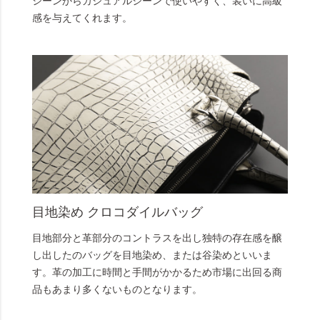
シーンからカジュアルシーンで使いやすく、装いに高級
感を与えてくれます。
目地染め クロコダイルバッグ
目地部分と革部分のコントラスを出し独特の存在感を醸
し出したのバッグを目地染め、または谷染めといいま
す。革の加工に時間と手間がかかるため市場に出回る商
品もあまり多くないものとなります。