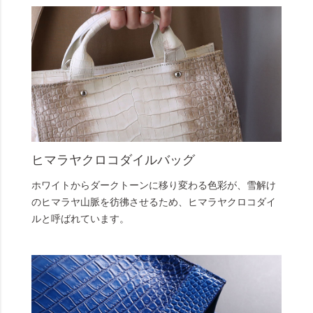
ヒマラヤクロコダイルバッグ
ホワイトからダークトーンに移り変わる色彩が、雪解け
のヒマラヤ山脈を彷彿させるため、ヒマラヤクロコダイ
ルと呼ばれています。