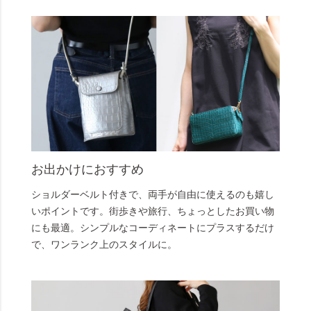
お出かけにおすすめ
ショルダーベルト付きで、両手が自由に使えるのも嬉し
いポイントです。街歩きや旅行、ちょっとしたお買い物
にも最適。シンプルなコーディネートにプラスするだけ
で、ワンランク上のスタイルに。