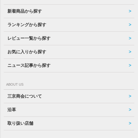
新着商品から探す
ランキングから探す
レビュー一覧から探す
お気に入りから探す
ニュース記事から探す
ABOUT US
三京商会について
沿革
取り扱い店舗