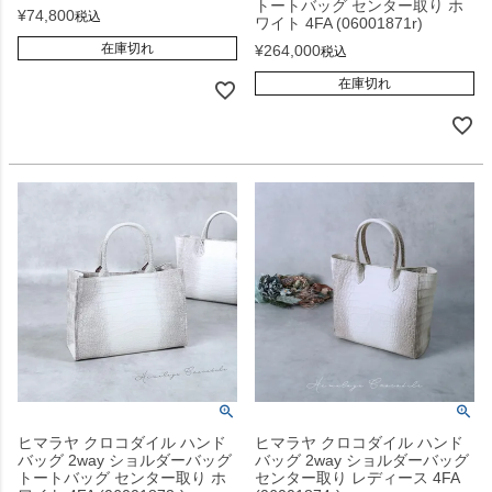
トートバッグ センター取り ホ
¥
74,800
税込
ワイト 4FA (06001871r)
在庫切れ
¥
264,000
税込
在庫切れ
ヒマラヤ クロコダイル ハンド
ヒマラヤ クロコダイル ハンド
バッグ 2way ショルダーバッグ
バッグ 2way ショルダーバッグ
トートバッグ センター取り ホ
センター取り レディース 4FA