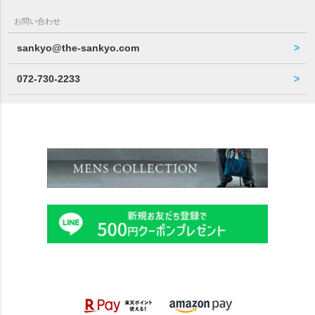
お問い合わせ
sankyo@the-sankyo.com
072-730-2233