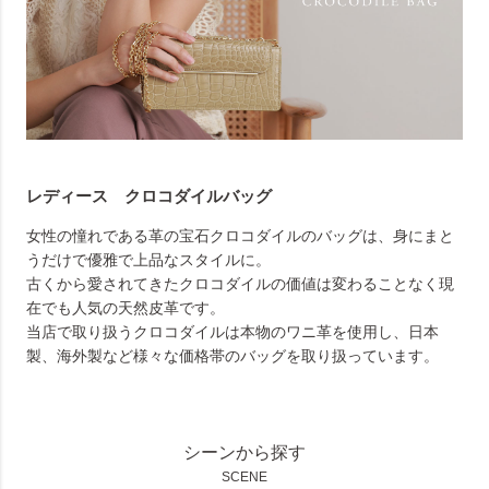
レディース クロコダイルバッグ
女性の憧れである革の宝石クロコダイルのバッグは、身にまと
うだけで優雅で上品なスタイルに。
古くから愛されてきたクロコダイルの価値は変わることなく現
在でも人気の天然皮革です。
当店で取り扱うクロコダイルは本物のワニ革を使用し、日本
製、海外製など様々な価格帯のバッグを取り扱っています。
シーンから探す
SCENE