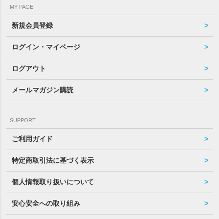
MY PAGE
新規会員登録
ログイン・マイページ
ログアウト
メールマガジン購読
SUPPORT
ご利用ガイド
特定商取引法に基づく表示
個人情報取り扱いについて
安心安全への取り組み