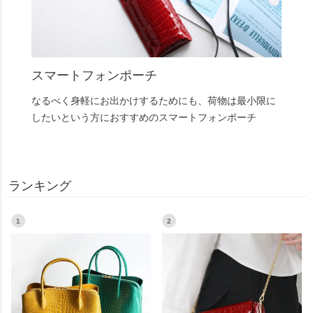
スマートフォンポーチ
なるべく身軽にお出かけするためにも、荷物は最小限に
したいという方におすすめのスマートフォンポーチ
ランキング
1
2