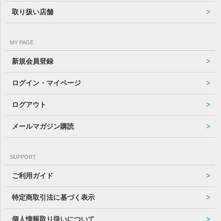
取り扱い店舗
MY PAGE
新規会員登録
ログイン・マイページ
ログアウト
メールマガジン購読
SUPPORT
ご利用ガイド
特定商取引法に基づく表示
個人情報取り扱いについて