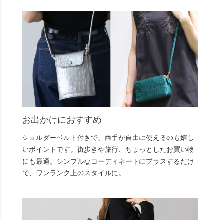
お出かけにおすすめ
ショルダーベルト付きで、両手が自由に使えるのも嬉し
いポイントです。街歩きや旅行、ちょっとしたお買い物
にも最適。シンプルなコーディネートにプラスするだけ
で、ワンランク上のスタイルに。