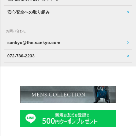
安心安全への取り組み
お問い合わせ
sankyo@the-sankyo.com
072-730-2233