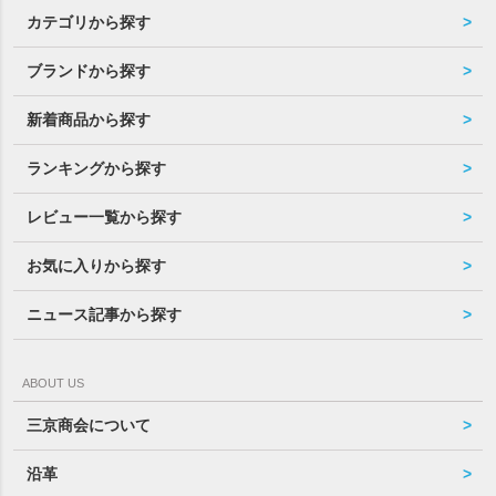
カテゴリから探す
ブランドから探す
新着商品から探す
ランキングから探す
レビュー一覧から探す
お気に入りから探す
ニュース記事から探す
ABOUT US
三京商会について
沿革