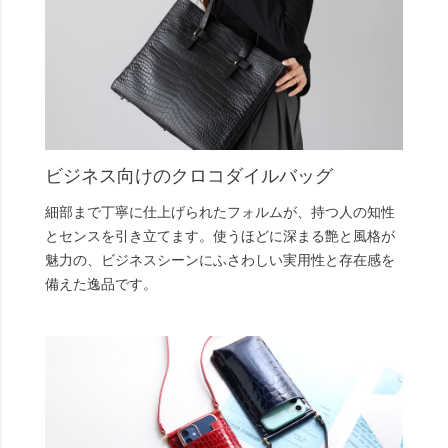
ビジネス向けのクロコダイルバッグ
細部まで丁寧に仕上げられたフォルムが、持つ人の知性
とセンスを引き立てます。使うほどに深まる艶と風格が
魅力の、ビジネスシーンにふさわしい実用性と存在感を
備えた逸品です。