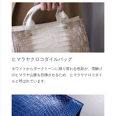
ヒマラヤクロコダイルバッグ
ホワイトからダークトーンに移り変わる色彩が、雪解け
のヒマラヤ山脈を彷彿させるため、ヒマラヤクロコダイ
ルと呼ばれています。