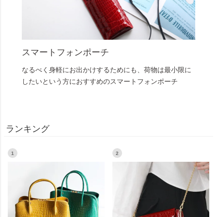
スマートフォンポーチ
なるべく身軽にお出かけするためにも、荷物は最小限に
したいという方におすすめのスマートフォンポーチ
ランキング
1
2