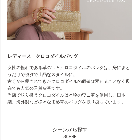
レディース クロコダイルバッグ
女性の憧れである革の宝石クロコダイルのバッグは、身にまと
うだけで優雅で上品なスタイルに。
古くから愛されてきたクロコダイルの価値は変わることなく現
在でも人気の天然皮革です。
当店で取り扱うクロコダイルは本物のワニ革を使用し、日本
製、海外製など様々な価格帯のバッグを取り扱っています。
シーンから探す
SCENE