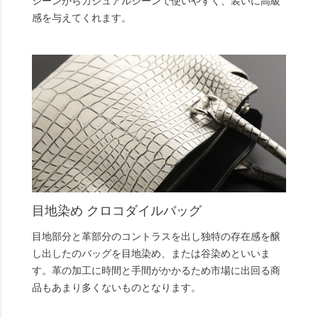
シーンからカジュアルシーンで使いやすく、装いに高級
感を与えてくれます。
目地染め クロコダイルバッグ
目地部分と革部分のコントラスを出し独特の存在感を醸
し出したのバッグを目地染め、または谷染めといいま
す。革の加工に時間と手間がかかるため市場に出回る商
品もあまり多くないものとなります。