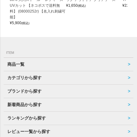
UVカット 【ネコポスで送料無
¥
1,650
¥
22,000
(税込)
料】 (08000252r) 【名入れ刺繍可
能】
¥
5,900
(税込)
ITEM
商品一覧
カテゴリから探す
ブランドから探す
新着商品から探す
ランキングから探す
レビュー一覧から探す