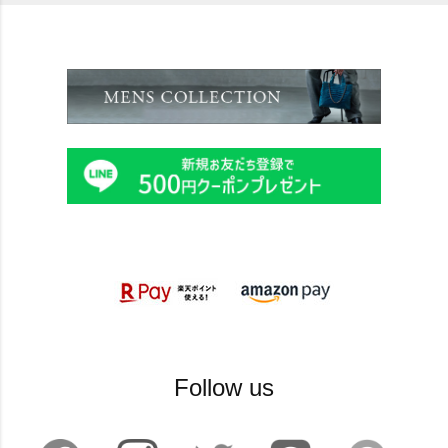
Follow us