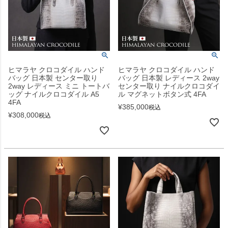
ヒマラヤ クロコダイル ハンド
ヒマラヤ クロコダイル ハンド
バッグ 日本製 センター取り
バッグ 日本製 レディース 2way
2way レディース ミニ トートバ
センター取り ナイルクロコダイ
ッグ ナイルクロコダイル A5
ル マグネットボタン式 4FA
4FA
¥
385,000
税込
¥
308,000
税込