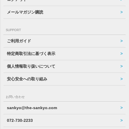
メールマガジン購読
SUPPORT
ご利用ガイド
特定商取引法に基づく表示
個人情報取り扱いについて
安心安全への取り組み
お問い合わせ
sankyo@the-sankyo.com
072-730-2233