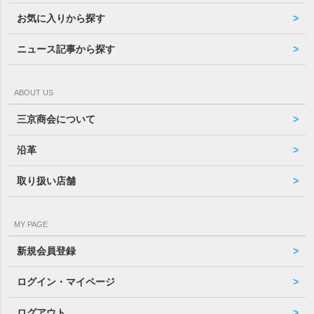
お気に入りから探す
ニュース記事から探す
ABOUT US
三京商会について
沿革
取り扱い店舗
MY PAGE
新規会員登録
ログイン・マイページ
ログアウト