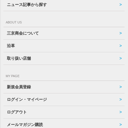
ニュース記事から探す
ABOUT US
三京商会について
沿革
取り扱い店舗
MY PAGE
新規会員登録
ログイン・マイページ
ログアウト
メールマガジン購読