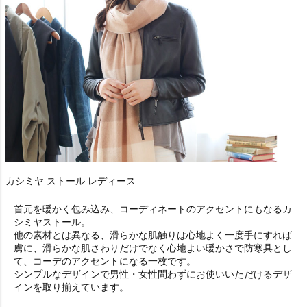
カシミヤ ストール レディース
首元を暖かく包み込み、コーディネートのアクセントにもなるカ
シミヤストール。
他の素材とは異なる、滑らかな肌触りは心地よく一度手にすれば
虜に、滑らかな肌さわりだけでなく心地よい暖かさで防寒具とし
て、コーデのアクセントになる一枚です。
シンプルなデザインで男性・女性問わずにお使いいただけるデザ
インを取り揃えています。