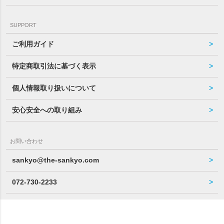
SUPPORT
ご利用ガイド
特定商取引法に基づく表示
個人情報取り扱いについて
安心安全への取り組み
お問い合わせ
sankyo@the-sankyo.com
072-730-2233