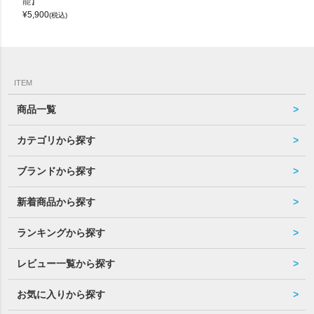
能】
¥
5,900
(税込)
ITEM
商品一覧
カテゴリから探す
ブランドから探す
新着商品から探す
ランキングから探す
レビュー一覧から探す
お気に入りから探す