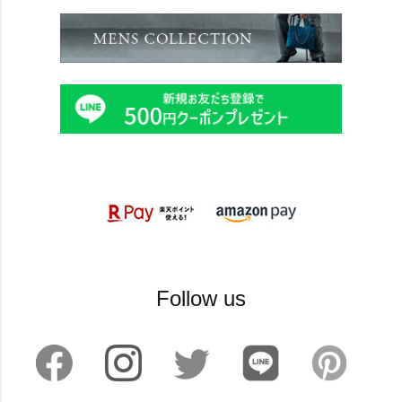
Follow us