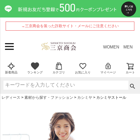
→三京商会を装った詐欺サイト・メールにご注意ください
WOMEN
MEN
新着商品
ランキング
カテゴリ
お気に入り
マイページ
カート
レディース
素材から探す・ファッション
カシミヤ
カシミヤストール