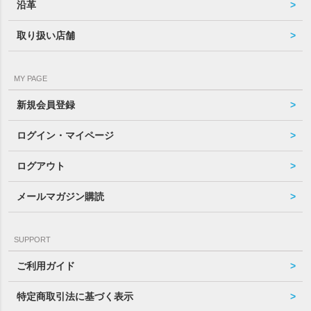
沿革
取り扱い店舗
MY PAGE
新規会員登録
ログイン・マイページ
ログアウト
メールマガジン購読
SUPPORT
ご利用ガイド
特定商取引法に基づく表示