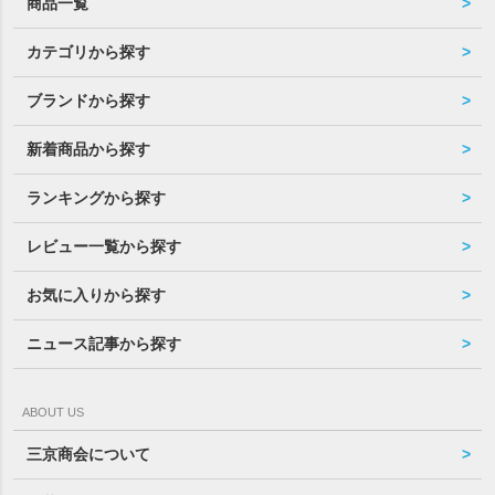
商品一覧
カテゴリから探す
ブランドから探す
新着商品から探す
ランキングから探す
レビュー一覧から探す
お気に入りから探す
ニュース記事から探す
ABOUT US
三京商会について