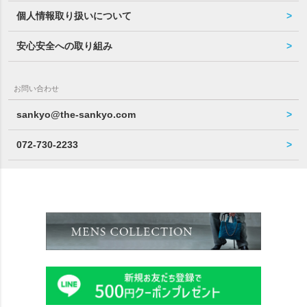
個人情報取り扱いについて
安心安全への取り組み
お問い合わせ
sankyo@the-sankyo.com
072-730-2233