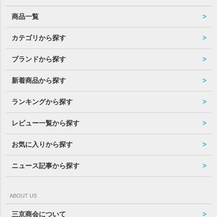
商品一覧
カテゴリから探す
ブランドから探す
新着商品から探す
ランキングから探す
レビュー一覧から探す
お気に入りから探す
ニュース記事から探す
ABOUT US
三京商会について