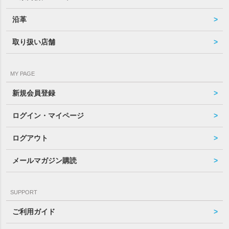
沿革
取り扱い店舗
MY PAGE
新規会員登録
ログイン・マイページ
ログアウト
メールマガジン購読
SUPPORT
ご利用ガイド