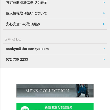
特定商取引法に基づく表示
個人情報取り扱いについて
安心安全への取り組み
お問い合わせ
sankyo@the-sankyo.com
072-730-2233