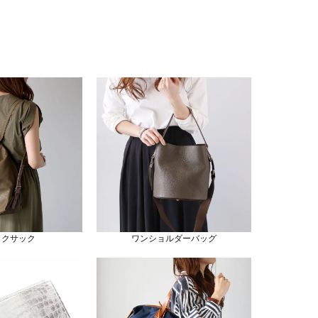
ックサック
ワンショルダーバッグ