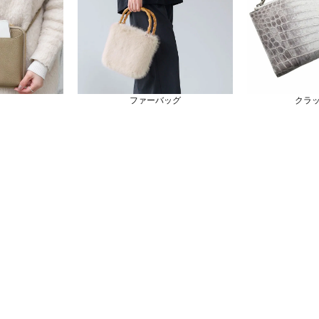
ファーバッグ
クラ