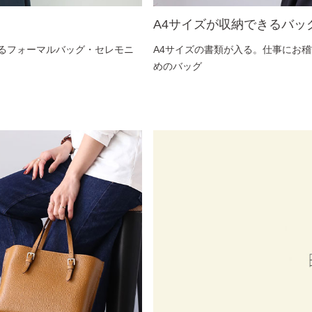
A4サイズが収納できるバッ
るフォーマルバッグ・セレモニ
A4サイズの書類が入る。仕事にお
めのバッグ