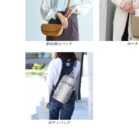
斜め掛けバッグ
ポーチ
ボディバッグ