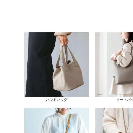
ハンドバッグ
トートバ