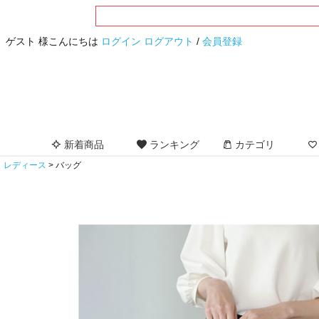
ゲスト 様こんにちは
ログイン
ログアウト
/
会員登録
新着商品
ランキング
カテゴリ
レディース
バッグ