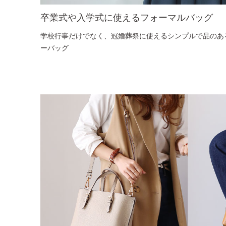
卒業式や入学式に使えるフォーマルバッグ
学校行事だけでなく、冠婚葬祭に使えるシンプルで品のあ
ーバッグ