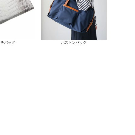
ッチバッグ
ボストンバッグ