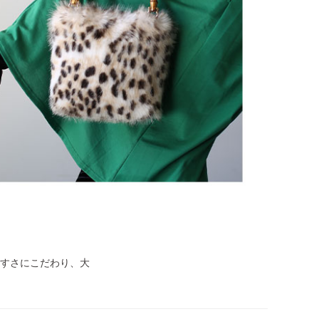
すさにこだわり、大