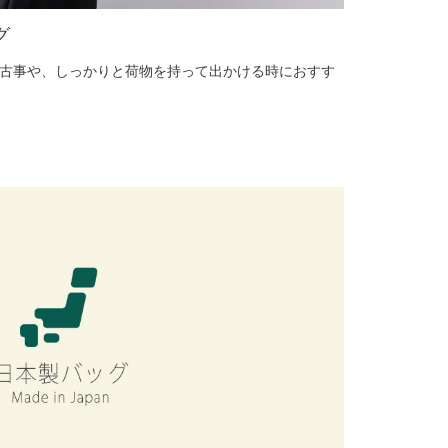
グ
稽古事や、しっかりと荷物を持って出かける時におすす