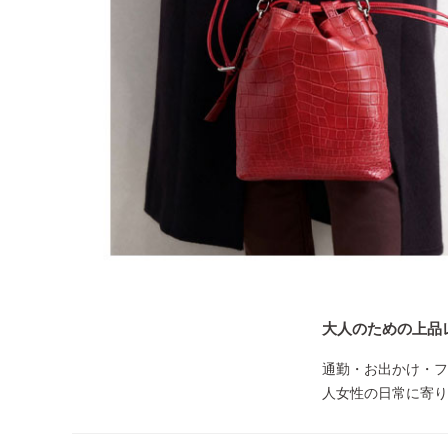
大人のための上品
通勤・お出かけ・フ
人女性の日常に寄り