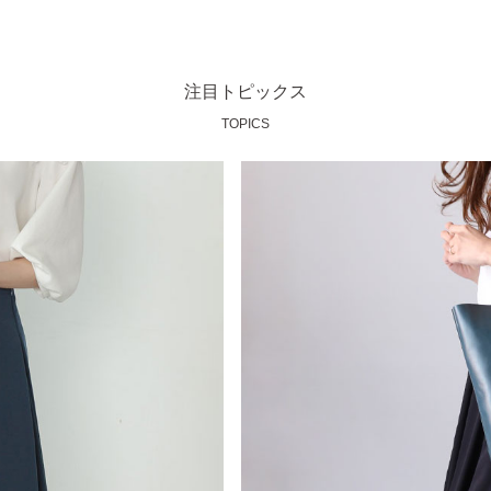
注目トピックス
TOPICS