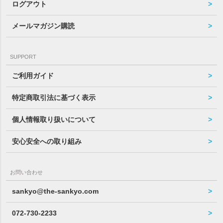
ログアウト
メールマガジン購読
SUPPORT
ご利用ガイド
特定商取引法に基づく表示
個人情報取り扱いについて
安心安全への取り組み
お問い合わせ
sankyo@the-sankyo.com
072-730-2233