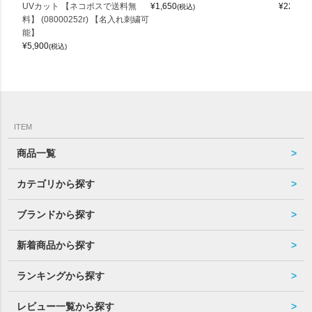
UVカット 【ネコポスで送料無
¥
1,650
¥
22,000
(税込)
料】 (08000252r) 【名入れ刺繍可
能】
¥
5,900
(税込)
ITEM
商品一覧
カテゴリから探す
ブランドから探す
新着商品から探す
ランキングから探す
レビュー一覧から探す