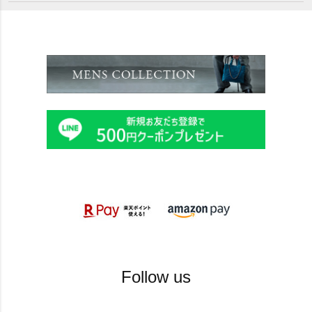
Follow us