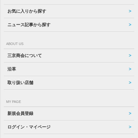
お気に入りから探す
ニュース記事から探す
ABOUT US
三京商会について
沿革
取り扱い店舗
MY PAGE
新規会員登録
ログイン・マイページ